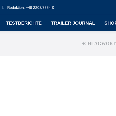
Redaktion: +49 2203/3584-0
TESTBERICHTE
TRAILER JOURNAL
SHO
SCHLAGWORT