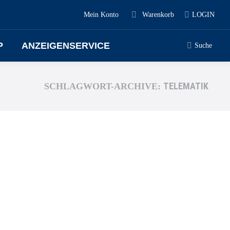
Mein Konto
Warenkorb
LOGIN
P
ANZEIGENSERVICE
Suche
TELEMATIK
SCHLAGWORT-ARCHIVE: