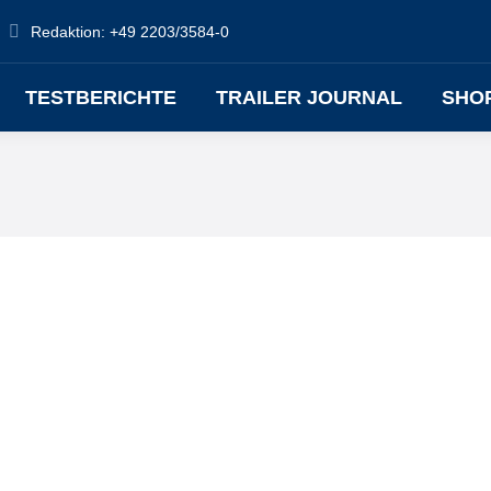
Redaktion: +49 2203/3584-0
TESTBERICHTE
TRAILER JOURNAL
SHO