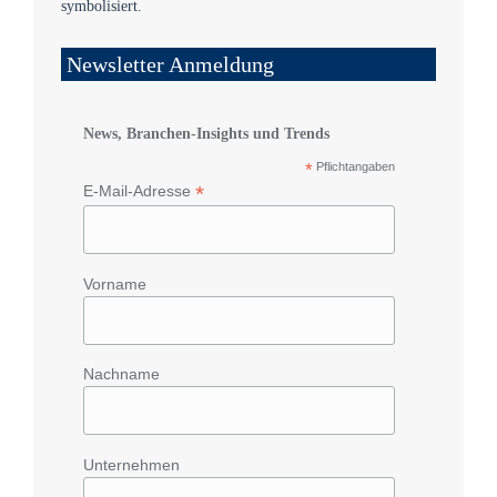
Newsletter Anmeldung
News, Branchen-Insights und Trends
*
Pflichtangaben
*
E-Mail-Adresse
Vorname
Nachname
Unternehmen