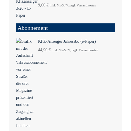
9,00
€
inkl. MwSt.“/„zzgl. Versandkosten
Abonnement
KFZ-Anzeiger Jahresabo (e-Paper)
44,90
€
inkl. MwSt.“/„zzgl. Versandkosten