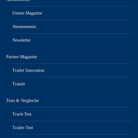
Unsere Magazine
Abonnements
Newsletter
Partner-Magazine
Trailer Innovation
Tranzit
Tests & Vergleiche
Truck-Test
Trailer-Test