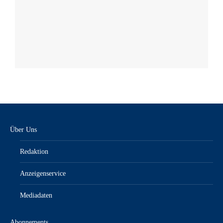
Über Uns
Redaktion
Anzeigenservice
Mediadaten
Abonnements