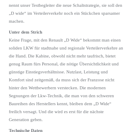
nennt unser Testbegleiter die neue Schaltstrategie, sie soll den
„D wide“ im Verteilerverkehr noch ein Stückchen sparsamer
machen.
Unter dem Strich
Keine Frage, mit den Renault „D Wide“ bekommt man einen
soliden LKW für stadtnahe und regionale Verteilerverkehre an
die Hand. Die Kabine, obwohl nicht mehr taufrisch, bietet
genug Raum fürs Personal, die nötige Übersichtlichkeit und
günstige Einstiegsverhältnisse. Nutzlast, Leistung und
Komfort sind zeitgemäß, da muss sich der Franzose nicht
hinter den Wettbewerbern verstecken. Die modernen
Segnungen der Lkw-Technik, die man von den schweren
Baureihen des Herstellers kennt, bleiben dem „D Wide“
freilich versagt. Und die wird es erst für die nächste
Generation geben.
Technische Daten