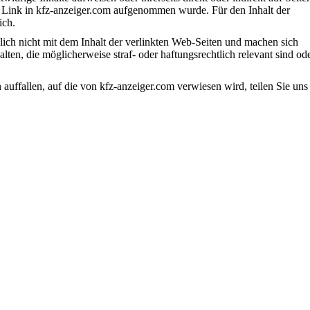
 Link in kfz-anzeiger.com aufgenommen wurde. Für den Inhalt der
ich.
ch nicht mit dem Inhalt der verlinkten Web-Seiten und machen sich
alten, die möglicherweise straf- oder haftungsrechtlich relevant sind od
auffallen, auf die von kfz-anzeiger.com verwiesen wird, teilen Sie uns