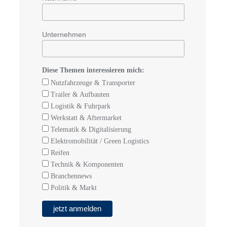
Unternehmen
Diese Themen interessieren mich:
Nutzfahrzeuge & Transporter
Trailer & Aufbauten
Logistik & Fuhrpark
Werkstatt & Aftermarket
Telematik & Digitalisierung
Elektromobilität / Green Logistics
Reifen
Technik & Komponenten
Branchennews
Politik & Markt