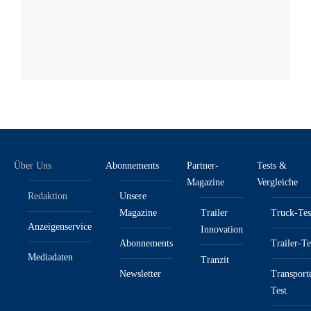
Über Uns
Abonnements
Partner-
Tests &
Magazine
Vergleiche
Redaktion
Unsere
Magazine
Trailer
Truck-Tes
Anzeigenservice
Innovation
Abonnements
Trailer-Te
Mediadaten
Tranzit
Newsletter
Transport
Test