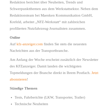
Redaktion berichtet über Neuheiten, Trends und
Schwerpunktthemen aus dem Werkstattsektor. Neben dem
Redaktionsteam bei Maenken Kommunikation GmbH,
Krefeld, arbeitet „NFZ-Werkstatt“ mit zahlreichen
profilierten Nutzfahrzeug-Journalisten zusammen.
Online
Auf
kfz-anzeiger.com
finden Sie stets die neuesten
Nachrichten aus der Transportbranche.
Am Anfang der Woche erscheint zusätzlich der Newsletter
des KFZanzeiger. Damit landen die wichtigsten
Topmeldungen der Branche direkt in Ihrem Postfach.
Jetzt
abonnieren
!
Ständige Themen
Tests, Fahrberichte (LKW, Transporter, Trailer)
Technische Neuheiten