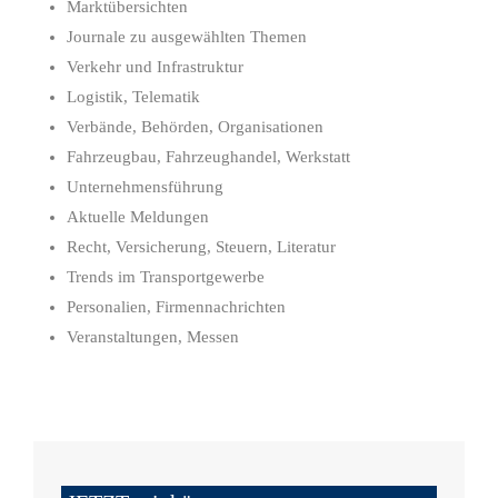
Marktübersichten
Journale zu ausgewählten Themen
Verkehr und Infrastruktur
Logistik, Telematik
Verbände, Behörden, Organisationen
Fahrzeugbau, Fahrzeughandel, Werkstatt
Unternehmensführung
Aktuelle Meldungen
Recht, Versicherung, Steuern, Literatur
Trends im Transportgewerbe
Personalien, Firmennachrichten
Veranstaltungen, Messen