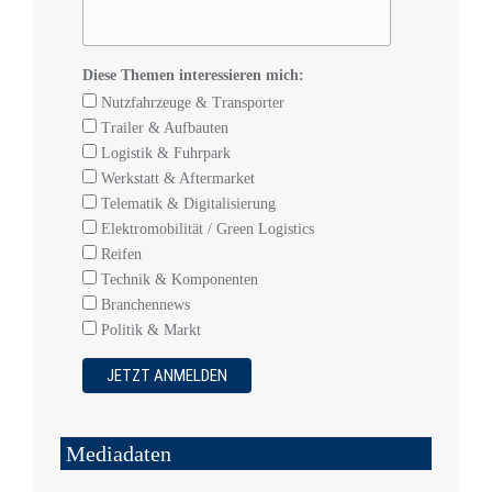
Diese Themen interessieren mich:
Nutzfahrzeuge & Transporter
Trailer & Aufbauten
Logistik & Fuhrpark
Werkstatt & Aftermarket
Telematik & Digitalisierung
Elektromobilität / Green Logistics
Reifen
Technik & Komponenten
Branchennews
Politik & Markt
Mediadaten