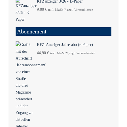
KFZanzeiger 3/26 - E-Paper
9,00
€
inkl. MwSt.“/„zzgl. Versandkosten
Abonnement
KFZ-Anzeiger Jahresabo (e-Paper)
44,90
€
inkl. MwSt.“/„zzgl. Versandkosten