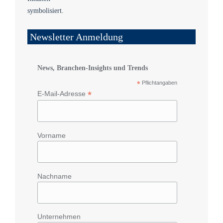
Newsletter Anmeldung
News, Branchen-Insights und Trends
*
Pflichtangaben
*
E-Mail-Adresse
Vorname
Nachname
Unternehmen