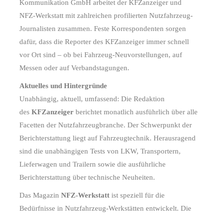
Kommunikation GmbH arbeitet der KFZanzeiger und
NFZ-Werkstatt mit zahlreichen profilierten Nutzfahrzeug-
Journalisten zusammen. Feste Korrespondenten sorgen
dafür, dass die Reporter des KFZanzeiger immer schnell
vor Ort sind – ob bei Fahrzeug-Neuvorstellungen, auf
Messen oder auf Verbandstagungen.
Aktuelles und Hintergründe
Unabhängig, aktuell, umfassend: Die Redaktion
des
KFZanzeiger
berichtet monatlich ausführlich über alle
Facetten der Nutzfahrzeugbranche. Der Schwerpunkt der
Berichterstattung liegt auf Fahrzeugtechnik. Herausragend
sind die unabhängigen Tests von LKW, Transportern,
Lieferwagen und Trailern sowie die ausführliche
Berichterstattung über technische Neuheiten.
Das Magazin
NFZ-Werkstatt
ist speziell für die
Bedürfnisse in Nutzfahrzeug-Werkstätten entwickelt. Die