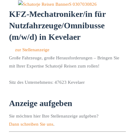
KFZ-Mechatroniker/in für
Nutzfahrzeuge/Omnibusse
(m/w/d) in Kevelaer
zur Stellenanzeige
Große Fahrzeuge, große Herausforderungen – Bringen Sie
mit Ihrer Expertise Schatorjé Reisen zum rollen!
Sitz des Unternehmens: 47623 Kevelaer
Anzeige aufgeben
Sie möchten hier Ihre Stellenanzeige aufgeben?
Dann schreiben Sie uns
.