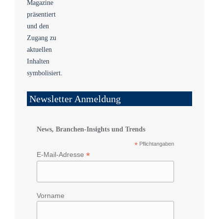
Newsletter Anmeldung
News, Branchen-Insights und Trends
*
Pflichtangaben
*
E-Mail-Adresse
Vorname