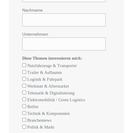
Nachname
Unternehmen
Diese Themen interessieren mich:
Nutzfahrzeuge & Transporter
Trailer & Aufbauten
Logistik & Fuhrpark
Werkstatt & Aftermarket
Telematik & Digitalisierung
Elektromobilität / Green Logistics
Reifen
Technik & Komponenten
Branchennews
Politik & Markt