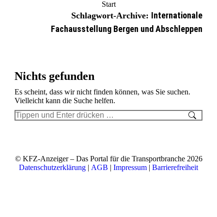
Sie befinden sich hier:
Start
Internationale
Schlagwort-Archive:
Fachausstellung Bergen und Abschleppen
Nichts gefunden
Es scheint, dass wir nicht finden können, was Sie suchen.
Vielleicht kann die Suche helfen.
Search:
© KFZ-Anzeiger – Das Portal für die Transportbranche 2026
Datenschutzerklärung
|
AGB
|
Impressum
|
Barrierefreiheit