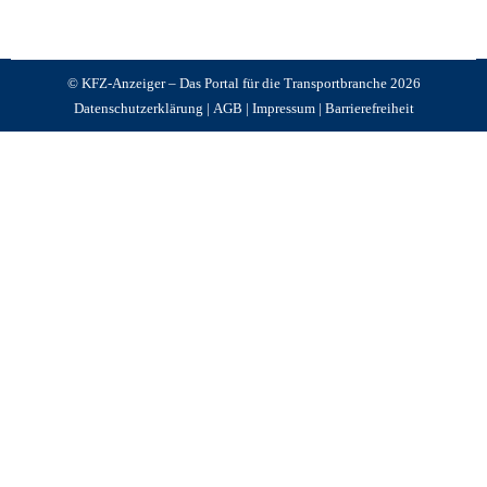
© KFZ-Anzeiger – Das Portal für die Transportbranche 2026
Datenschutzerklärung
|
AGB
|
Impressum
|
Barrierefreiheit