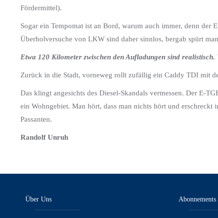
Fördermittel).
Sogar ein Tempomat ist an Bord, warum auch immer, denn der E-
Überholversuche von LKW sind daher sinnlos, bergab spürt man
Etwa 120 Kilometer zwischen den Aufladungen sind realistisch.
Zurück in die Stadt, vorneweg rollt zufällig ein Caddy TDI mit d
Das klingt angesichts des Diesel-Skandals vermessen. Der E-TG
ein Wohngebiet. Man hört, dass man nichts hört und erschreckt
Passanten.
Randolf Unruh
Über Uns
Abonnements