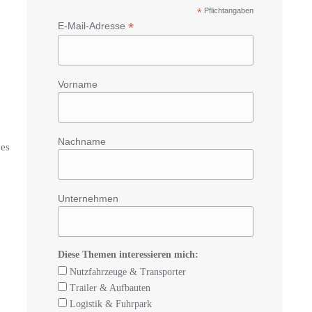
*
Pflichtangaben
*
E-Mail-Adresse
Vorname
Nachname
 es
Unternehmen
Diese Themen interessieren mich:
Nutzfahrzeuge & Transporter
Trailer & Aufbauten
Logistik & Fuhrpark