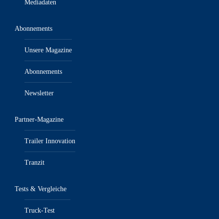
Mediadaten
Abonnements
Unsere Magazine
Abonnements
Newsletter
Partner-Magazine
Trailer Innovation
Tranzit
Tests & Vergleiche
Truck-Test