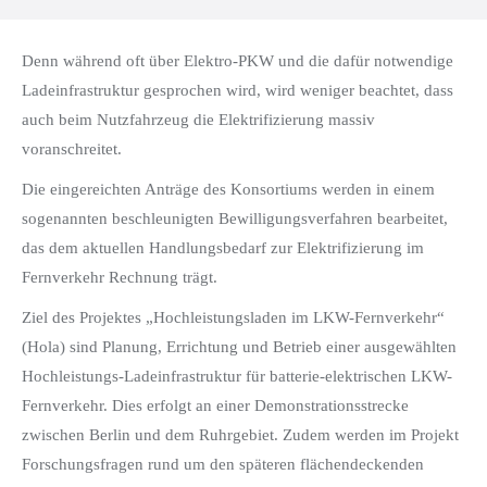
Denn während oft über Elektro-PKW und die dafür notwendige
Ladeinfrastruktur gesprochen wird, wird weniger beachtet, dass
auch beim Nutzfahrzeug die Elektrifizierung massiv
voranschreitet.
Die eingereichten Anträge des Konsortiums werden in einem
sogenannten beschleunigten Bewilligungsverfahren bearbeitet,
das dem aktuellen Handlungsbedarf zur Elektrifizierung im
Fernverkehr Rechnung trägt.
Ziel des Projektes „Hochleistungsladen im LKW-Fernverkehr“
(Hola) sind Planung, Errichtung und Betrieb einer ausgewählten
Hochleistungs-Ladeinfrastruktur für batterie-elektrischen LKW-
Fernverkehr. Dies erfolgt an einer Demonstrationsstrecke
zwischen Berlin und dem Ruhrgebiet. Zudem werden im Projekt
Forschungsfragen rund um den späteren flächendeckenden