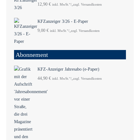
12,90
€
inkl. MwSt.“/„zzgl. Versandkosten
KFZanzeiger 3/26 - E-Paper
9,00
€
inkl. MwSt.“/„zzgl. Versandkosten
Abonnement
KFZ-Anzeiger Jahresabo (e-Paper)
44,90
€
inkl. MwSt.“/„zzgl. Versandkosten