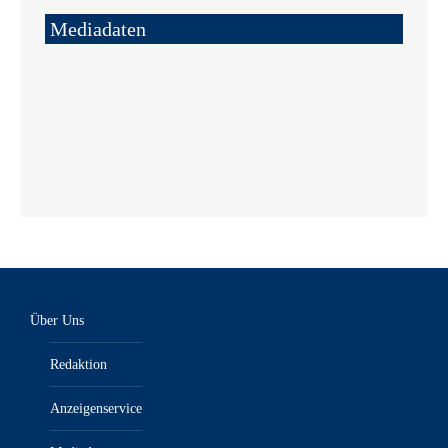
Mediadaten
Über Uns
Redaktion
Anzeigenservice