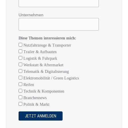
Unternehmen
Diese Themen interessieren mich:
Nutzfahrzeuge & Transporter
Trailer & Aufbauten
Logistik & Fuhrpark
Werkstatt & Aftermarket
Telematik & Digitalisierung
Elektromobilität / Green Logistics
Reifen
Technik & Komponenten
Branchennews
Politik & Markt