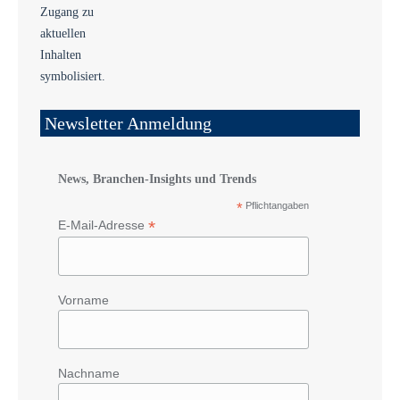
Newsletter Anmeldung
News, Branchen-Insights und Trends
*
Pflichtangaben
*
E-Mail-Adresse
Vorname
Nachname