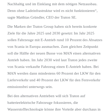
Nachhaltig und im Einklang mit dem nötigen Netzausbau.
Denn ohne Ladeinfrastruktur wird es nicht funktionieren“,
sagte Matthias Gründler, CEO der Traton SE.
Die Marken der Traton Group haben sich bereits konkrete
Ziele für die Jahre 2025 und 2030 gesetzt: Im Jahr 2025
sollen Fahrzeuge mit E-Antrieb rund 10 Prozent des Absatzes
von Scania in Europa ausmachen. Zum gleichen Zeitpunkt
soll die Hälfte der neuen Busse von MAN einen alternativen
Antrieb haben. Im Jahr 2030 wird laut Traton jedes zweite
von Scania verkaufte Fahrzeug einen E-Antrieb haben. Bei
MAN werden dann mindestens 60 Prozent der LKW für den
Lieferverkehr und 40 Prozent der LKW für den Fernverkehr
emissionsfrei unterwegs sein.
Bei den alternativen Antrieben will sich Traton auf
batterieelektrische Fahrzeuge fokussieren, die
Wasserstofftechnologie könne ihre Vorteile aber durchaus in