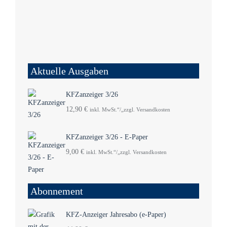
Aktuelle Ausgaben
KFZanzeiger 3/26
12,90
€
inkl. MwSt.“/„zzgl. Versandkosten
KFZanzeiger 3/26 - E-Paper
9,00
€
inkl. MwSt.“/„zzgl. Versandkosten
Abonnement
KFZ-Anzeiger Jahresabo (e-Paper)