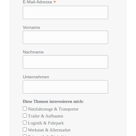
*
E-Mail-Adresse
Vorname
Nachname
Unternehmen
Diese Themen interessieren mich:
Nutzfahrzeuge & Transporter
Trailer & Aufbauten
Logistik & Fuhrpark
Werkstatt & Aftermarket