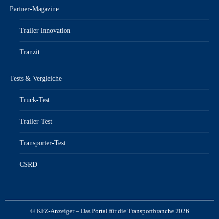
Partner-Magazine
Trailer Innovation
Tranzit
Tests & Vergleiche
Truck-Test
Trailer-Test
Transporter-Test
CSRD
© KFZ-Anzeiger – Das Portal für die Transportbranche 2026