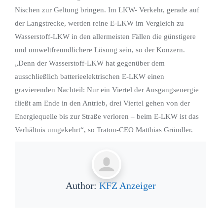
Nischen zur Geltung bringen. Im LKW- Verkehr, gerade auf
der Langstrecke, werden reine E-LKW im Vergleich zu
Wasserstoff-LKW in den allermeisten Fällen die günstigere
und umweltfreundlichere Lösung sein, so der Konzern.
„Denn der Wasserstoff-LKW hat gegenüber dem
ausschließlich batterieelektrischen E-LKW einen
gravierenden Nachteil: Nur ein Viertel der Ausgangsenergie
fließt am Ende in den Antrieb, drei Viertel gehen von der
Energiequelle bis zur Straße verloren – beim E-LKW ist das
Verhältnis umgekehrt“, so Traton-CEO Matthias Gründler.
Author:
KFZ Anzeiger