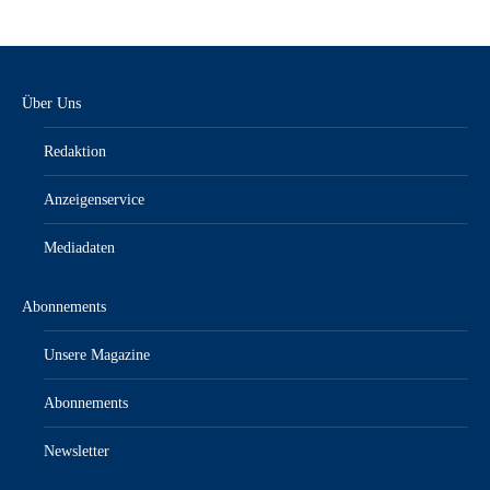
Über Uns
Redaktion
Anzeigenservice
Mediadaten
Abonnements
Unsere Magazine
Abonnements
Newsletter