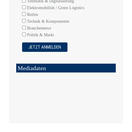
Telematik & Digitalisierung
Elektromobilität / Green Logistics
Reifen
Technik & Komponenten
Branchennews
Politik & Markt
Mediadaten