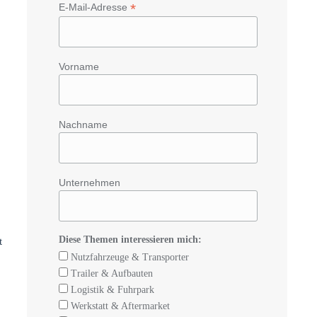
*
E-Mail-Adresse
Vorname
Nachname
Unternehmen
Diese Themen interessieren mich:
t
Nutzfahrzeuge & Transporter
Trailer & Aufbauten
Logistik & Fuhrpark
Werkstatt & Aftermarket