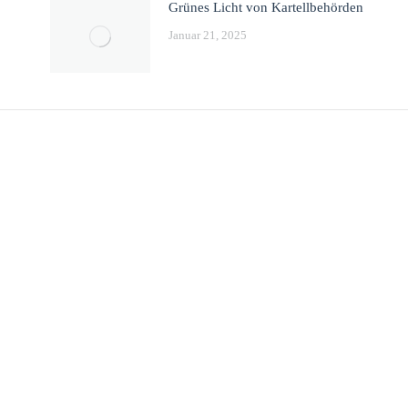
Grünes Licht von Kartellbehörden
Januar 21, 2025