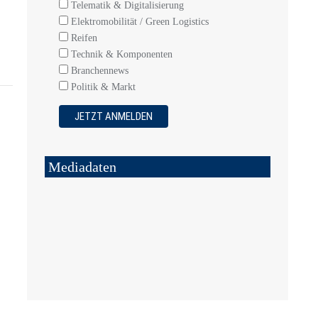
Telematik & Digitalisierung
Elektromobilität / Green Logistics
Reifen
Technik & Komponenten
Branchennews
Politik & Markt
Mediadaten