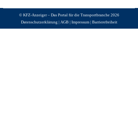
© KFZ-Anzeiger – Das Portal für die Transportbranche 2026
Datenschutzerklärung
|
AGB
|
Impressum
|
Barrierefreiheit