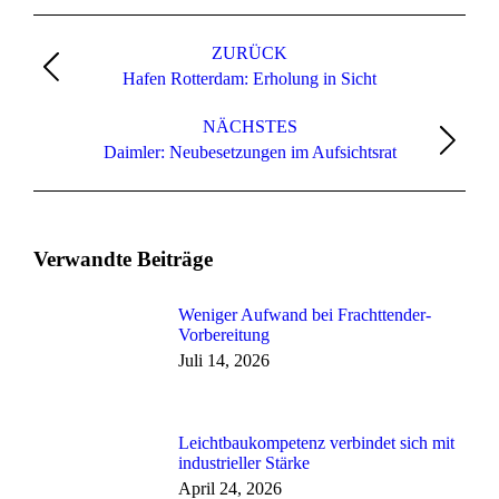
ZURÜCK
Hafen Rotterdam: Erholung in Sicht
NÄCHSTES
Daimler: Neubesetzungen im Aufsichtsrat
Verwandte Beiträge
Weniger Aufwand bei Frachttender-
Vorbereitung
Juli 14, 2026
Leichtbaukompetenz verbindet sich mit
industrieller Stärke
April 24, 2026