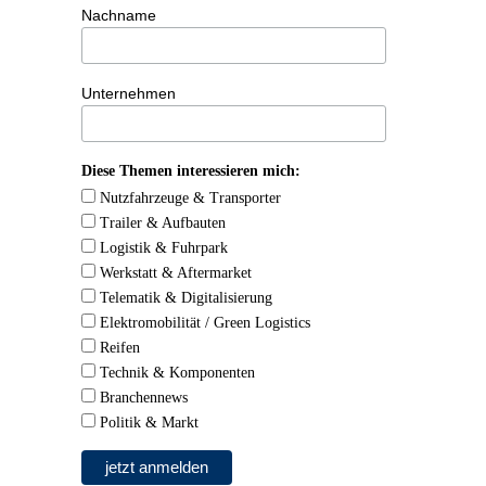
Nachname
Unternehmen
Diese Themen interessieren mich:
Nutzfahrzeuge & Transporter
Trailer & Aufbauten
Logistik & Fuhrpark
Werkstatt & Aftermarket
Telematik & Digitalisierung
Elektromobilität / Green Logistics
Reifen
Technik & Komponenten
Branchennews
Politik & Markt