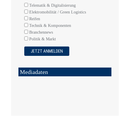
Telematik & Digitalisierung
Elektromobilität / Green Logistics
Reifen
Technik & Komponenten
Branchennews
Politik & Markt
Mediadaten