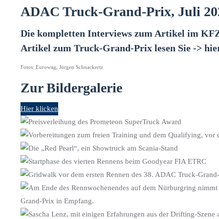
ADAC Truck-Grand-Prix, Juli 20
Die kompletten Interviews zum Artikel im KFZa
Artikel zum Truck-Grand-Prix lesen Sie ->
hie
Fotos: Eurowag, Jürgen Schnackertz
Zur Bildergalerie
Hier klicken