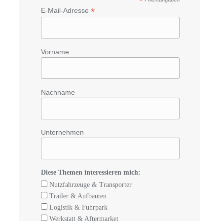
*
*
E-Mail-Adresse
Vorname
Nachname
Unternehmen
Diese Themen interessieren mich:
Nutzfahrzeuge & Transporter
Trailer & Aufbauten
Logistik & Fuhrpark
Werkstatt & Aftermarket