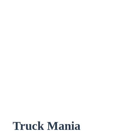
Truck Mania