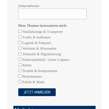
Unternehmen
Diese Themen interessieren mich:
Nutzfahrzeuge & Transporter
Trailer & Aufbauten
Logistik & Fuhrpark
Werkstatt & Aftermarket
Telematik & Digitalisierung
Elektromobilität / Green Logistics
Reifen
Technik & Komponenten
Branchennews
Politik & Markt