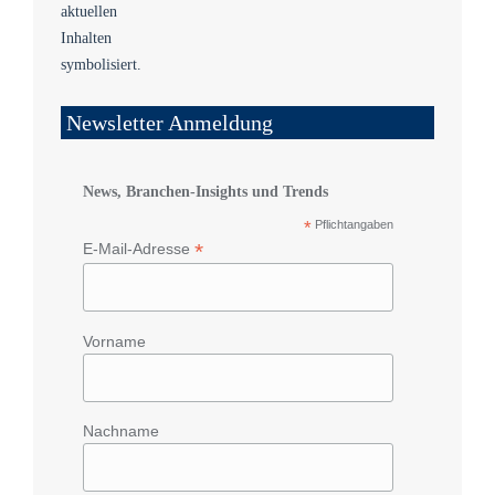
Newsletter Anmeldung
News, Branchen-Insights und Trends
*
Pflichtangaben
*
E-Mail-Adresse
Vorname
Nachname