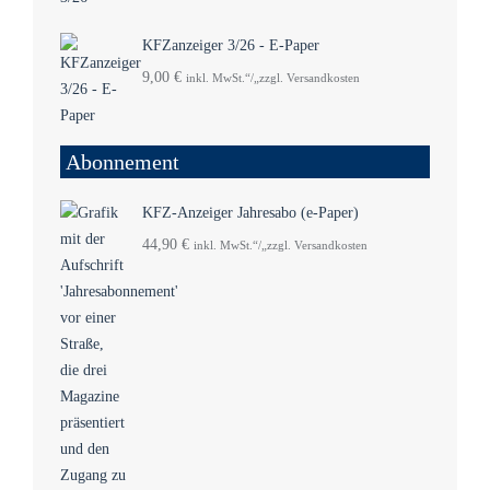
KFZanzeiger 3/26 - E-Paper
9,00
€
inkl. MwSt.“/„zzgl. Versandkosten
Abonnement
KFZ-Anzeiger Jahresabo (e-Paper)
44,90
€
inkl. MwSt.“/„zzgl. Versandkosten