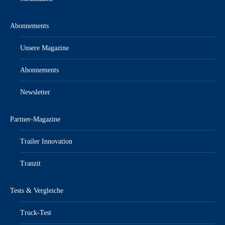
Abonnements
Unsere Magazine
Abonnements
Newsletter
Partner-Magazine
Trailer Innovation
Tranzit
Tests & Vergleiche
Truck-Test