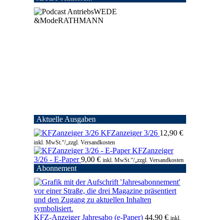
Aktuelle Ausgaben
KFZanzeiger 3/26
12,90
€
inkl. MwSt.“/„zzgl. Versandkosten
KFZanzeiger
3/26 - E-Paper
9,00
€
inkl. MwSt.“/„zzgl. Versandkosten
Abonnement
KFZ-Anzeiger Jahresabo (e-Paper)
44,90
€
inkl.