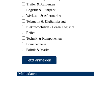
Trailer & Aufbauten
Logistik & Fuhrpark
Werkstatt & Aftermarket
Telematik & Digitalisierung
Elektromobilität / Green Logistics
Reifen
Technik & Komponenten
Branchennews
Politik & Markt
Mediadaten