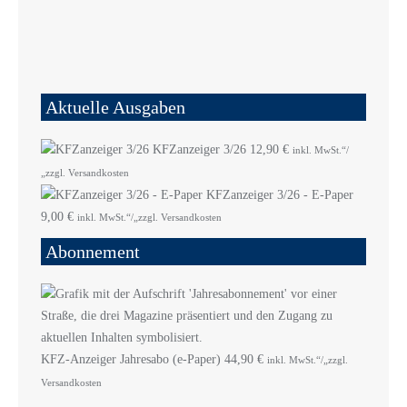
Aktuelle Ausgaben
KFZanzeiger 3/26
12,90
€
inkl. MwSt.“/
„zzgl. Versandkosten
KFZanzeiger 3/26 - E-Paper
9,00
€
inkl. MwSt.“/„zzgl. Versandkosten
Abonnement
KFZ-Anzeiger Jahresabo (e-Paper)
44,90
€
inkl. MwSt.“/„zzgl.
Versandkosten