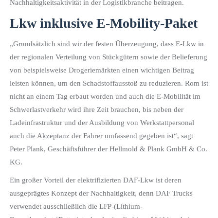
Nachhaltigkeitsaktivität in der Logistikbranche beitragen.
Lkw inklusive E-Mobility-Paket
„Grundsätzlich sind wir der festen Überzeugung, dass E-Lkw in
der regionalen Verteilung von Stückgütern sowie der Belieferung
von beispielsweise Drogeriemärkten einen wichtigen Beitrag
leisten können, um den Schadstoffausstoß zu reduzieren. Rom ist
nicht an einem Tag erbaut worden und auch die E-Mobilität im
Schwerlastverkehr wird ihre Zeit brauchen, bis neben der
Ladeinfrastruktur und der Ausbildung von Werkstattpersonal
auch die Akzeptanz der Fahrer umfassend gegeben ist“, sagt
Peter Plank, Geschäftsführer der Hellmold & Plank GmbH & Co.
KG.
Ein großer Vorteil der elektrifizierten DAF-Lkw ist deren
ausgeprägtes Konzept der Nachhaltigkeit, denn DAF Trucks
verwendet ausschließlich die LFP-(Lithium-