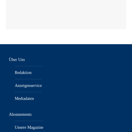
Über Uns
Redaktion
Anzeigenservice
Mediadaten
Abonnements
Unsere Magazine