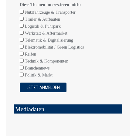
Diese Themen interessieren mich:
Nutzfahrzeuge & Transporter
Trailer & Aufbauten
Logistik & Fuhrpark
Werkstatt & Aftermarket
Telematik & Digitalisierung
Elektromobilität / Green Logistics
Reifen
Technik & Komponenten
Branchennews
Politik & Markt
Mediadaten