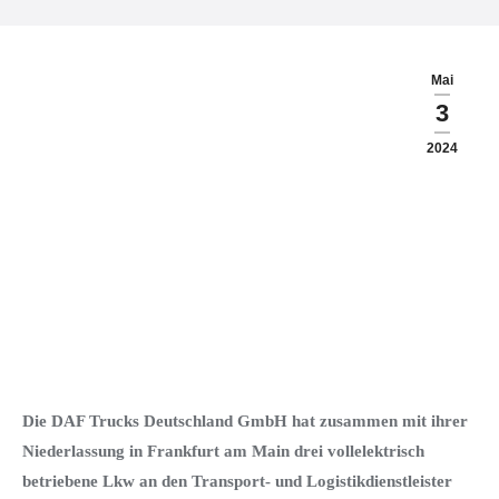
Mai
3
2024
Die DAF Trucks Deutschland GmbH hat zusammen mit ihrer
Niederlassung in Frankfurt am Main drei vollelektrisch
betriebene Lkw an den Transport- und Logistikdienstleister