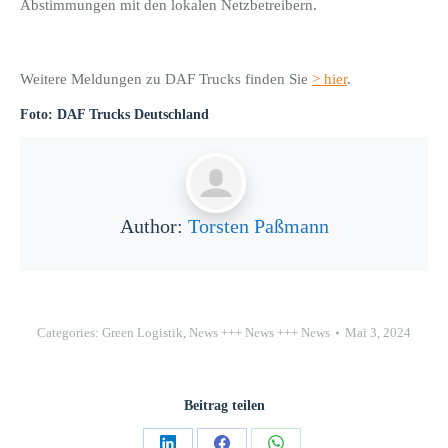
Abstimmungen mit den lokalen Netzbetreibern.
Weitere Meldungen zu DAF Trucks finden Sie
> hier
.
Foto: DAF Trucks Deutschland
Author:
Torsten Paßmann
Categories:
Green Logistik
,
News +++ News +++ News
Mai 3, 2024
Beitrag teilen