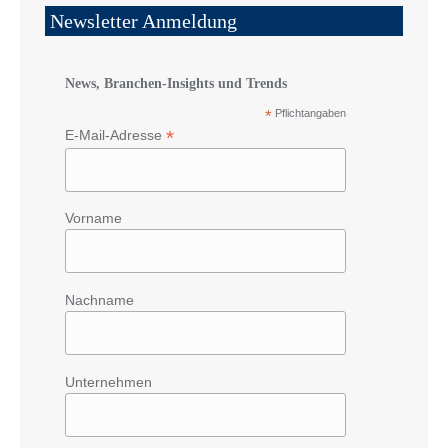
Newsletter Anmeldung
News, Branchen-Insights und Trends
*
Pflichtangaben
*
E-Mail-Adresse
Vorname
Nachname
Unternehmen