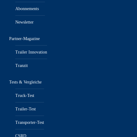
Abonnements
Newsletter
Partner-Magazine
Trailer Innovation
Tranzit
Tests & Vergleiche
Truck-Test
Trailer-Test
Transporter-Test
CSRD