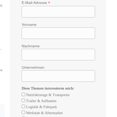
*
E-Mail-Adresse
en
Vorname
Nachname
.
Unternehmen
a.
Diese Themen interessieren mich:
Nutzfahrzeuge & Transporter
Trailer & Aufbauten
Logistik & Fuhrpark
Werkstatt & Aftermarket