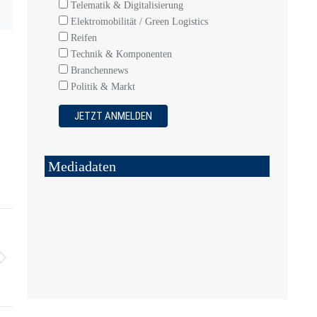
Telematik & Digitalisierung
Elektromobilität / Green Logistics
Reifen
Technik & Komponenten
Branchennews
Politik & Markt
Mediadaten