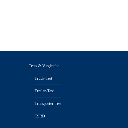
Tests & Vergleiche
Truck-Test
Trailer-Test
Transporter-Test
CSRD