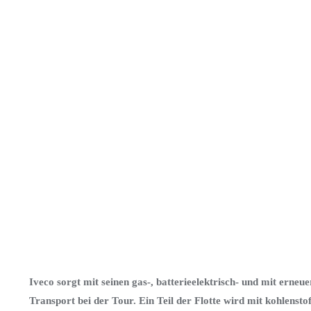
Iveco sorgt mit seinen gas-, batterieelektrisch- und mit ern
Transport bei der Tour. Ein Teil der Flotte wird mit kohlenst