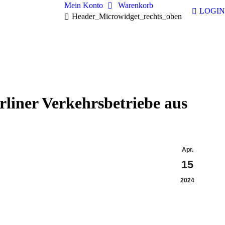
Mein Konto
Warenkorb
LOGIN
Header_Microwidget_rechts_oben
rliner Verkehrsbetriebe aus
Apr.
15
2024