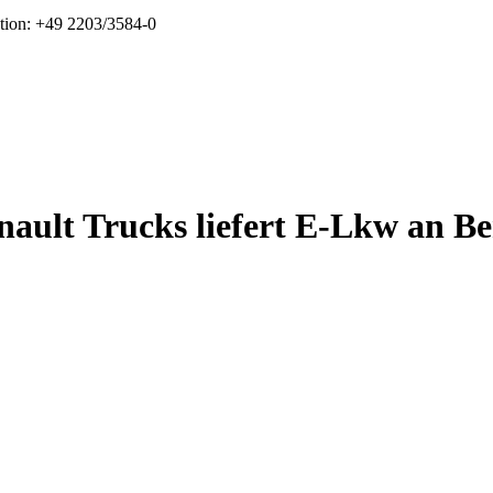
tion: +49 2203/3584-0
nault Trucks liefert E-Lkw an Be