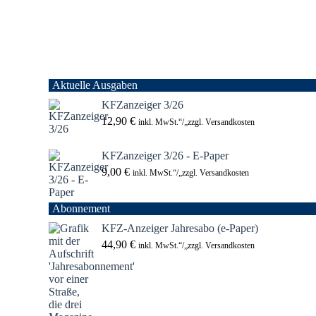
Aktuelle Ausgaben
KFZanzeiger 3/26
12,90
€
inkl. MwSt.“/„zzgl. Versandkosten
KFZanzeiger 3/26 - E-Paper
9,00
€
inkl. MwSt.“/„zzgl. Versandkosten
Abonnement
KFZ-Anzeiger Jahresabo (e-Paper)
44,90
€
inkl. MwSt.“/„zzgl. Versandkosten