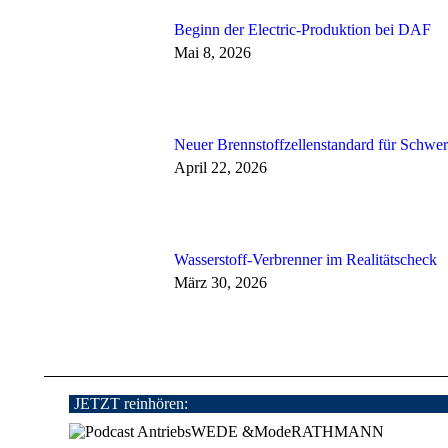
Beginn der Electric-Produktion bei DAF
Mai 8, 2026
Neuer Brennstoffzellenstandard für Schw
April 22, 2026
Wasserstoff-Verbrenner im Realitätscheck
März 30, 2026
JETZT reinhören: