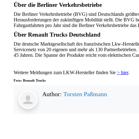
Über die Berliner Verkehrsbetriebe
Die Berliner Verkehrsbetriebe (BVG) sind Deutschlands größte
Herausforderungen der zukünftigen Mobilität stellt. Die BVG be
Fahrgastfahrten pro Jahr sind die Berliner Verkehrsbetriebe das
Über Renault Trucks Deutschland
Die deutsche Marktgesellschaft des französischen Lkw-Herstelle
Servicenetz von 20 eigenen und mehr als 130 Partnerbetrieben. I
45 Jahren. Die Spanne der Produkte reicht vom elektrischen C
Weitere Meldungen zum LKW-Hersteller finden Sie
> hier
.
Foto: Renault Trucks
Author:
Torsten Paßmann