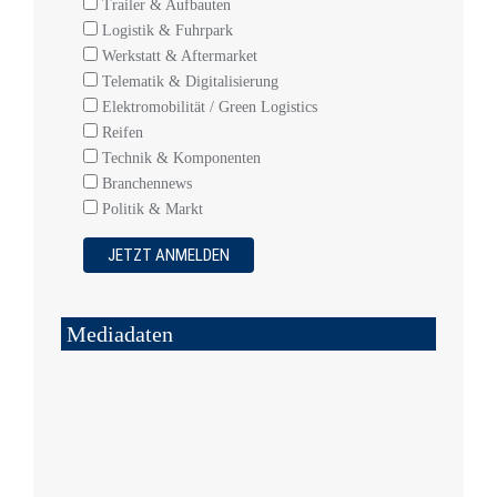
Trailer & Aufbauten
Logistik & Fuhrpark
Werkstatt & Aftermarket
Telematik & Digitalisierung
Elektromobilität / Green Logistics
Reifen
Technik & Komponenten
Branchennews
Politik & Markt
Mediadaten