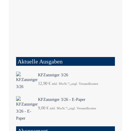
Aktuelle Ausgaben
KFZanzeiger 3/26
12,90
€
inkl. MwSt.“/„zzgl. Versandkosten
KFZanzeiger 3/26 - E-Paper
9,00
€
inkl. MwSt.“/„zzgl. Versandkosten
Abonnement