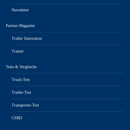
Newsletter
Partner-Magazine
Trailer Innovation
Tranzit
Tests & Vergleiche
Truck-Test
Trailer-Test
Transporter-Test
CSRD