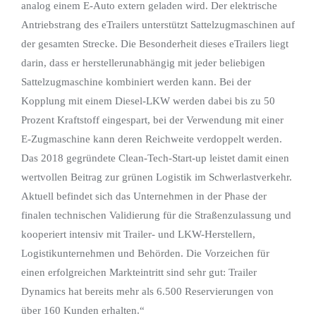
analog einem E-Auto extern geladen wird. Der elektrische
Antriebstrang des eTrailers unterstützt Sattelzugmaschinen auf
der gesamten Strecke. Die Besonderheit dieses eTrailers liegt
darin, dass er herstellerunabhängig mit jeder beliebigen
Sattelzugmaschine kombiniert werden kann. Bei der
Kopplung mit einem Diesel-LKW werden dabei bis zu 50
Prozent Kraftstoff eingespart, bei der Verwendung mit einer
E-Zugmaschine kann deren Reichweite verdoppelt werden.
Das 2018 gegründete Clean-Tech-Start-up leistet damit einen
wertvollen Beitrag zur grünen Logistik im Schwerlastverkehr.
Aktuell befindet sich das Unternehmen in der Phase der
finalen technischen Validierung für die Straßenzulassung und
kooperiert intensiv mit Trailer- und LKW-Herstellern,
Logistikunternehmen und Behörden. Die Vorzeichen für
einen erfolgreichen Markteintritt sind sehr gut: Trailer
Dynamics hat bereits mehr als 6.500 Reservierungen von
über 160 Kunden erhalten.“