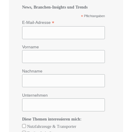
News, Branchen-Insights und Trends
*
Pflichtangaben
*
E-Mail-Adresse
Vorname
Nachname
Unternehmen
Diese Themen interessieren mich:
Nutzfahrzeuge & Transporter