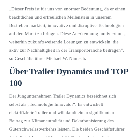
„Dieser Preis ist für uns von enormer Bedeutung, da er einen
beachtlichen und erfreulichen Meilenstein in unserem
Bestreben markiert, innovative und disruptive Technologien
auf den Markt zu bringen. Diese Anerkennung motiviert uns,
weiterhin zukunftsweisende Lösungen zu entwickeln, die
aktiv zur Nachhaltigkeit in der Transportbranche beitragen“,
so Geschäftsführer Michael W. Nimtsch.
Über Trailer Dynamics und TOP
100
Der Jungunternehmen Trailer Dynamics bezeichnet sich
selbst als „Technologie Innovator“. Es entwickelt
elektrifizierte Trailer und will damit einen signifikanten
Beitrag zur Klimaneutralität und Dekarbonisierung des
Güterschwerlastverkehrs leisten. Die beiden Geschäftsführer