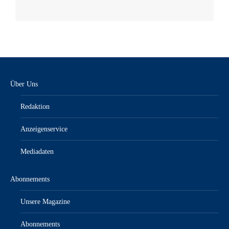
Über Uns
Redaktion
Anzeigenservice
Mediadaten
Abonnements
Unsere Magazine
Abonnements