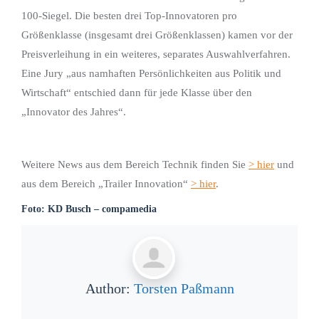
100-Siegel. Die besten drei Top-Innovatoren pro
Größenklasse (insgesamt drei Größenklassen) kamen vor der
Preisverleihung in ein weiteres, separates Auswahlverfahren.
Eine Jury „aus namhaften Persönlichkeiten aus Politik und
Wirtschaft“ entschied dann für jede Klasse über den
„Innovator des Jahres“.
Weitere News aus dem Bereich Technik finden Sie
> hier
und
aus dem Bereich „Trailer Innovation“
> hier
.
Foto: KD Busch – compamedia
Author:
Torsten Paßmann