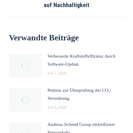
auf Nachhaltigkeit
Verwandte Beiträge
Verbesserte Kraftstoffeffizienz durch
Software-Update
Juli 7, 2026
Petition zur Überprüfung der CO₂-
Verordnung
Juli 6, 2026
Andreas Schmid Group elektrifiziert
Fernverkehr