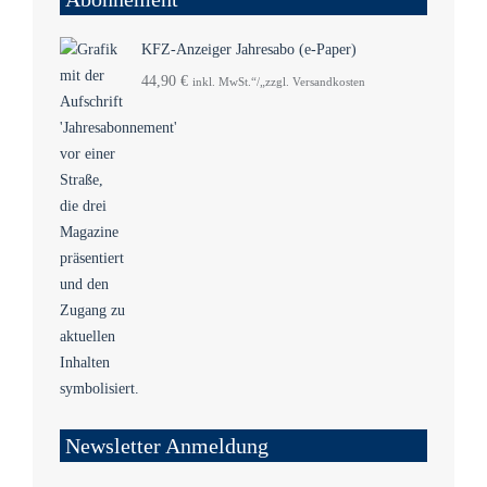
KFZ-Anzeiger Jahresabo (e-Paper)
44,90
€
inkl. MwSt.“/„zzgl. Versandkosten
Newsletter Anmeldung