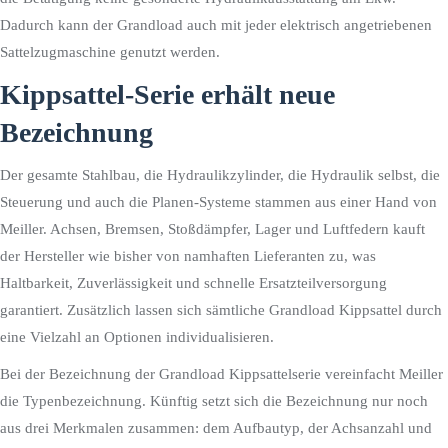
Dadurch kann der Grandload auch mit jeder elektrisch angetriebenen
Sattelzugmaschine genutzt werden.
Kippsattel-Serie erhält neue
Bezeichnung
Der gesamte Stahlbau, die Hydraulikzylinder, die Hydraulik selbst, die
Steuerung und auch die Planen-Systeme stammen aus einer Hand von
Meiller. Achsen, Bremsen, Stoßdämpfer, Lager und Luftfedern kauft
der Hersteller wie bisher von namhaften Lieferanten zu, was
Haltbarkeit, Zuverlässigkeit und schnelle Ersatzteilversorgung
garantiert. Zusätzlich lassen sich sämtliche Grandload Kippsattel durch
eine Vielzahl an Optionen individualisieren.
Bei der Bezeichnung der Grandload Kippsattelserie vereinfacht Meiller
die Typenbezeichnung. Künftig setzt sich die Bezeichnung nur noch
aus drei Merkmalen zusammen: dem Aufbautyp, der Achsanzahl und