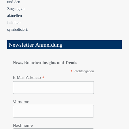
Newsletter Anmeldung
News, Branchen-Insights und Trends
*
Pflichtangaben
*
E-Mail-Adresse
Vorname
Nachname