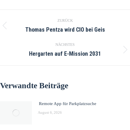
ZURÜCK
Thomas Pentza wird CIO bei Geis
NÄCHSTES
Hergarten auf E-Mission 2031
Verwandte Beiträge
Remote App für Parkplatzsuche
August 6, 2026