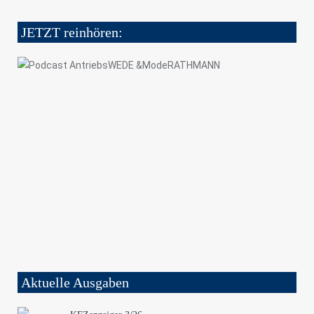
JETZT reinhören:
Aktuelle Ausgaben