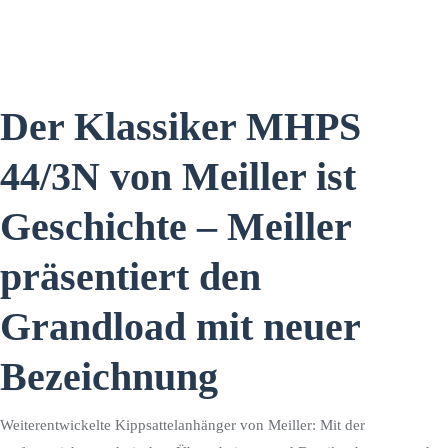
Der Klassiker MHPS
44/3N von Meiller ist
Geschichte – Meiller
präsentiert den
Grandload mit neuer
Bezeichnung
Weiterentwickelte Kippsattelanhänger von Meiller: Mit der