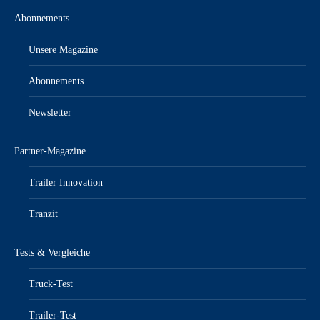
Abonnements
Unsere Magazine
Abonnements
Newsletter
Partner-Magazine
Trailer Innovation
Tranzit
Tests & Vergleiche
Truck-Test
Trailer-Test