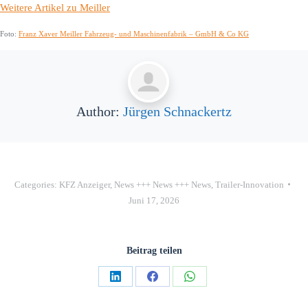
Weitere Artikel zu Meiller
Foto:
Franz Xaver Meiller Fahrzeug- und Maschinenfabrik – GmbH & Co KG
Author:
Jürgen Schnackertz
Categories:
KFZ Anzeiger
,
News +++ News +++ News
,
Trailer-Innovation
Juni 17, 2026
Beitrag teilen