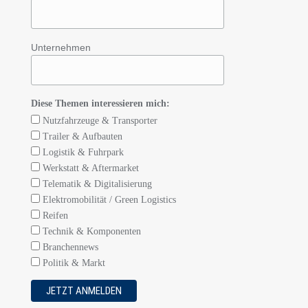
Unternehmen
Diese Themen interessieren mich:
Nutzfahrzeuge & Transporter
Trailer & Aufbauten
Logistik & Fuhrpark
Werkstatt & Aftermarket
Telematik & Digitalisierung
Elektromobilität / Green Logistics
Reifen
Technik & Komponenten
Branchennews
Politik & Markt