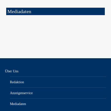
Mediadaten
Über Uns
Redaktion
Anzeigenservice
Mediadaten