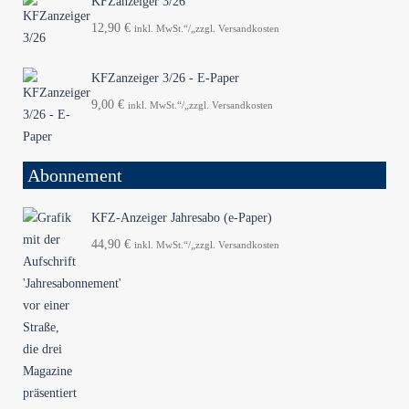
KFZanzeiger 3/26
12,90
€
inkl. MwSt.“/„zzgl. Versandkosten
KFZanzeiger 3/26 - E-Paper
9,00
€
inkl. MwSt.“/„zzgl. Versandkosten
Abonnement
KFZ-Anzeiger Jahresabo (e-Paper)
44,90
€
inkl. MwSt.“/„zzgl. Versandkosten