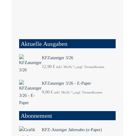
Aktuelle Ausgaben
KFZanzeiger 3/26
12,90
€
inkl. MwSt.“/„zzgl. Versandkosten
KFZanzeiger 3/26 - E-Paper
9,00
€
inkl. MwSt.“/„zzgl. Versandkosten
Abonnement
KFZ-Anzeiger Jahresabo (e-Paper)