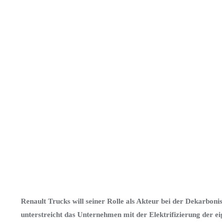
Renault Trucks will seiner Rolle als Akteur bei der Dekarbon
unterstreicht das Unternehmen mit der Elektrifizierung der e