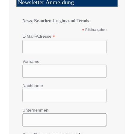
Newsletter Anmeldung
News, Branchen-Insights und Trends
*
Pflichtangaben
*
E-Mail-Adresse
Vorname
Nachname
Unternehmen