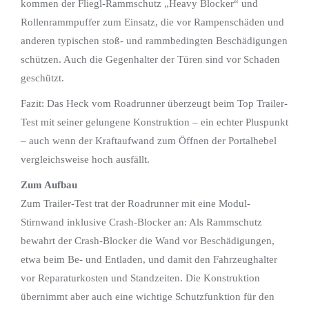
kommen der Fliegl-Rammschutz „Heavy Blocker“ und
Rollenrammpuffer zum Einsatz, die vor Rampenschäden und
anderen typischen stoß- und rammbedingten Beschädigungen
schützen. Auch die Gegenhalter der Türen sind vor Schaden
geschützt.
Fazit: Das Heck vom Roadrunner überzeugt beim Top Trailer-
Test mit seiner gelungene Konstruktion – ein echter Pluspunkt
– auch wenn der Kraftaufwand zum Öffnen der Portalhebel
vergleichsweise hoch ausfällt.
Zum Aufbau
Zum Trailer-Test trat der Roadrunner mit eine Modul-
Stirnwand inklusive Crash-Blocker an: Als Rammschutz
bewahrt der Crash-Blocker die Wand vor Beschädigungen,
etwa beim Be- und Entladen, und damit den Fahrzeughalter
vor Reparaturkosten und Standzeiten. Die Konstruktion
übernimmt aber auch eine wichtige Schutzfunktion für den