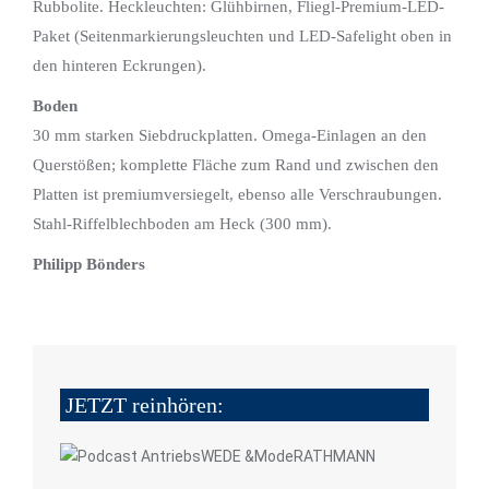
Rubbolite. Heckleuchten: Glühbirnen, Fliegl-Premium-LED-
Paket (Seitenmarkierungsleuchten und LED-Safelight oben in
den hinteren Eckrungen).
Boden
30 mm starken Siebdruckplatten. Omega-Einlagen an den
Querstößen; komplette Fläche zum Rand und zwischen den
Platten ist premiumversiegelt, ebenso alle Verschraubungen.
Stahl-Riffelblechboden am Heck (300 mm).
Philipp Bönders
JETZT reinhören: