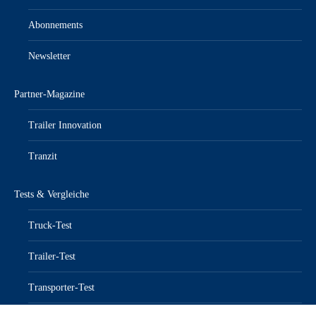
Abonnements
Newsletter
Partner-Magazine
Trailer Innovation
Tranzit
Tests & Vergleiche
Truck-Test
Trailer-Test
Transporter-Test