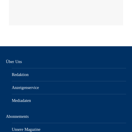
Über Uns
Redaktion
Anzeigenservice
Mediadaten
Abonnements
Unsere Magazine