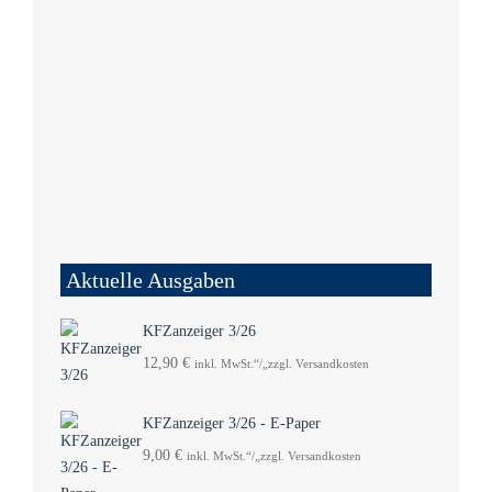
Aktuelle Ausgaben
KFZanzeiger 3/26
12,90
€
inkl. MwSt.“/„zzgl. Versandkosten
KFZanzeiger 3/26 - E-Paper
9,00
€
inkl. MwSt.“/„zzgl. Versandkosten