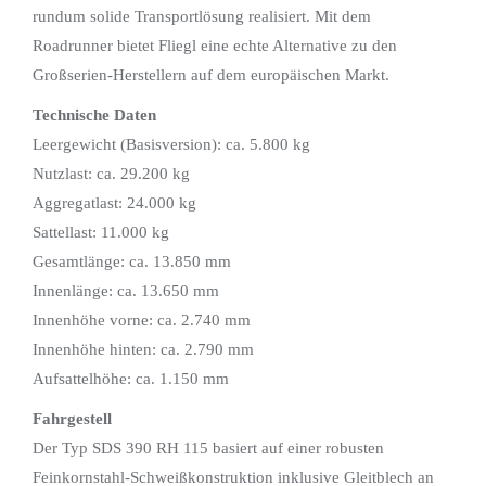
rundum solide Transportlösung realisiert. Mit dem
Roadrunner bietet Fliegl eine echte Alternative zu den
Großserien-Herstellern auf dem europäischen Markt.
Technische Daten
Leergewicht (Basisversion): ca. 5.800 kg
Nutzlast: ca. 29.200 kg
Aggregatlast: 24.000 kg
Sattellast: 11.000 kg
Gesamtlänge: ca. 13.850 mm
Innenlänge: ca. 13.650 mm
Innenhöhe vorne: ca. 2.740 mm
Innenhöhe hinten: ca. 2.790 mm
Aufsattelhöhe: ca. 1.150 mm
Fahrgestell
Der Typ SDS 390 RH 115 basiert auf einer robusten
Feinkornstahl-Schweißkonstruktion inklusive Gleitblech an