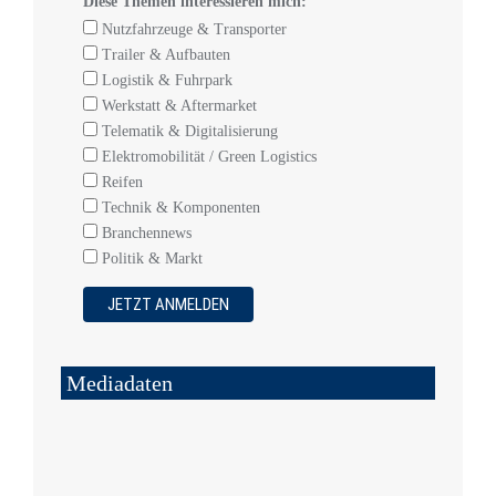
Diese Themen interessieren mich:
Nutzfahrzeuge & Transporter
Trailer & Aufbauten
Logistik & Fuhrpark
Werkstatt & Aftermarket
Telematik & Digitalisierung
Elektromobilität / Green Logistics
Reifen
Technik & Komponenten
Branchennews
Politik & Markt
Mediadaten