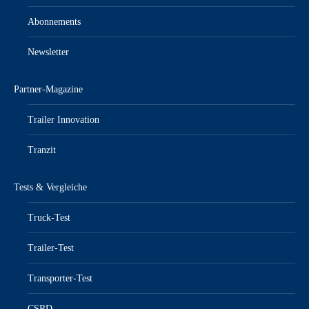
Abonnements
Newsletter
Partner-Magazine
Trailer Innovation
Tranzit
Tests & Vergleiche
Truck-Test
Trailer-Test
Transporter-Test
CSRD