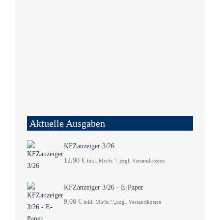
Aktuelle Ausgaben
KFZanzeiger 3/26
12,90
€
inkl. MwSt.“/„zzgl. Versandkosten
KFZanzeiger 3/26 - E-Paper
9,00
€
inkl. MwSt.“/„zzgl. Versandkosten