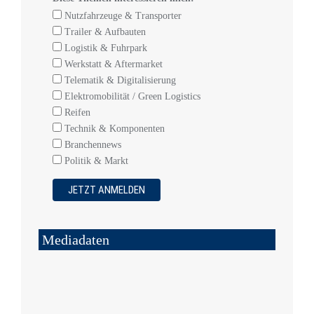
Nutzfahrzeuge & Transporter
Trailer & Aufbauten
Logistik & Fuhrpark
Werkstatt & Aftermarket
Telematik & Digitalisierung
Elektromobilität / Green Logistics
Reifen
Technik & Komponenten
Branchennews
Politik & Markt
Mediadaten