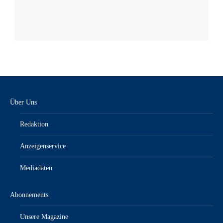
Über Uns
Redaktion
Anzeigenservice
Mediadaten
Abonnements
Unsere Magazine