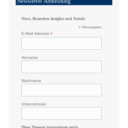
Newsletter Anmeldung
News, Branchen-Insights und Trends
*
Pflichtangaben
*
E-Mail-Adresse
Vorname
Nachname
Unternehmen
Diese Themen interessieren mich: