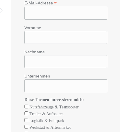
*
E-Mail-Adresse
Vorname
Nachname
Unternehmen
Diese Themen interessieren mich:
Nutzfahrzeuge & Transporter
Trailer & Aufbauten
Logistik & Fuhrpark
Werkstatt & Aftermarket