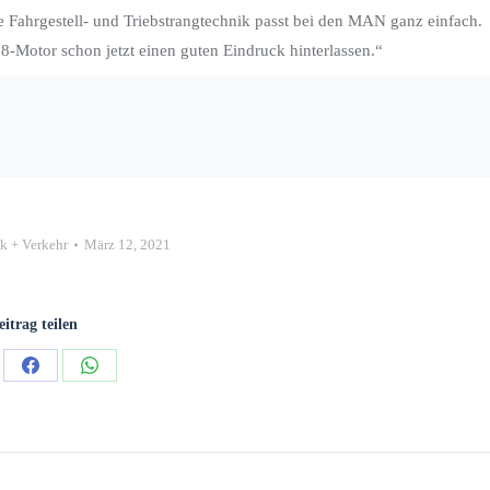
Fahrgestell- und Triebstrangtechnik passt bei den MAN ganz einfach.
-Motor schon jetzt einen guten Eindruck hinterlassen.“
ik + Verkehr
März 12, 2021
eitrag teilen