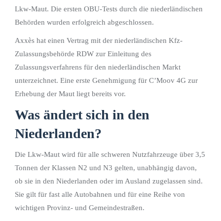
Lkw-Maut. Die ersten OBU-Tests durch die niederländischen
Behörden wurden erfolgreich abgeschlossen.
Axxès hat einen Vertrag mit der niederländischen Kfz-
Zulassungsbehörde RDW zur Einleitung des
Zulassungsverfahrens für den niederländischen Markt
unterzeichnet. Eine erste Genehmigung für C’Moov 4G zur
Erhebung der Maut liegt bereits vor.
Was ändert sich in den
Niederlanden?
Die Lkw-Maut wird für alle schweren Nutzfahrzeuge über 3,5
Tonnen der Klassen N2 und N3 gelten, unabhängig davon,
ob sie in den Niederlanden oder im Ausland zugelassen sind.
Sie gilt für fast alle Autobahnen und für eine Reihe von
wichtigen Provinz- und Gemeindestraßen.