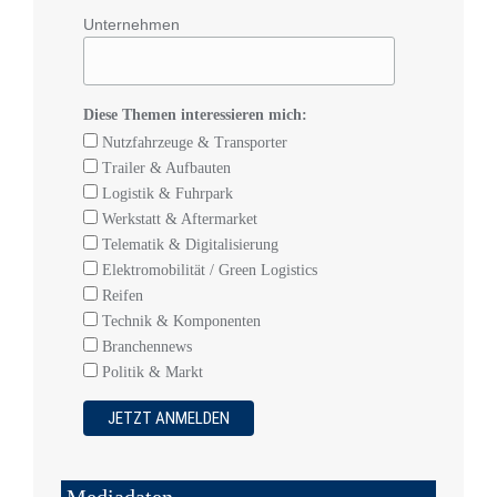
Unternehmen
Diese Themen interessieren mich:
Nutzfahrzeuge & Transporter
Trailer & Aufbauten
Logistik & Fuhrpark
Werkstatt & Aftermarket
Telematik & Digitalisierung
Elektromobilität / Green Logistics
Reifen
Technik & Komponenten
Branchennews
Politik & Markt
Mediadaten