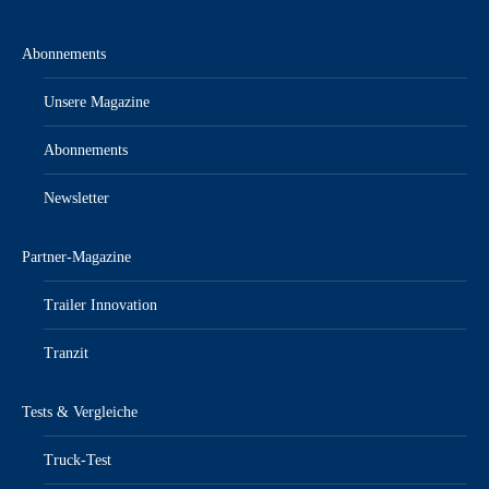
Abonnements
Unsere Magazine
Abonnements
Newsletter
Partner-Magazine
Trailer Innovation
Tranzit
Tests & Vergleiche
Truck-Test