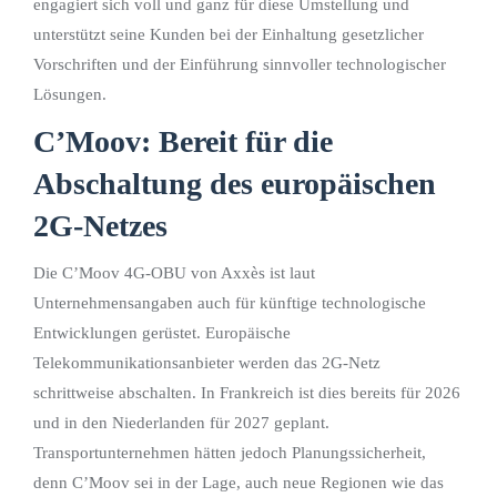
engagiert sich voll und ganz für diese Umstellung und
unterstützt seine Kunden bei der Einhaltung gesetzlicher
Vorschriften und der Einführung sinnvoller technologischer
Lösungen.
C’Moov: Bereit für die
Abschaltung des europäischen
2G-Netzes
Die C’Moov 4G-OBU von Axxès ist laut
Unternehmensangaben auch für künftige technologische
Entwicklungen gerüstet. Europäische
Telekommunikationsanbieter werden das 2G-Netz
schrittweise abschalten. In Frankreich ist dies bereits für 2026
und in den Niederlanden für 2027 geplant.
Transportunternehmen hätten jedoch Planungssicherheit,
denn C’Moov sei in der Lage, auch neue Regionen wie das