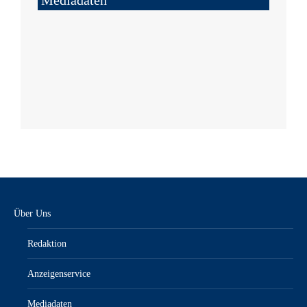
Über Uns
Redaktion
Anzeigenservice
Mediadaten