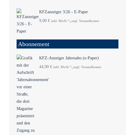
KFZanzeiger 3/26 - E-Paper
9,00
€
inkl. MwSt.“/„zzgl. Versandkosten
Abonnement
KFZ-Anzeiger Jahresabo (e-Paper)
44,90
€
inkl. MwSt.“/„zzgl. Versandkosten