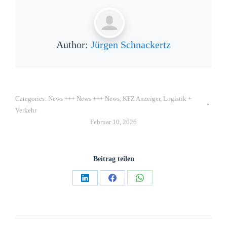
Author:
Jürgen Schnackertz
Categories:
News +++ News +++ News
,
KFZ Anzeiger
,
Logistik +
Verkehr
Februar 10, 2026
Beitrag teilen