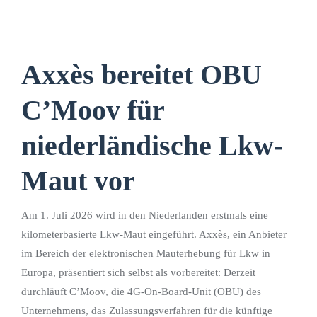
Axxès bereitet OBU
C’Moov für
niederländische Lkw-
Maut vor
Am 1. Juli 2026 wird in den Niederlanden erstmals eine
kilometerbasierte Lkw-Maut eingeführt. Axxès, ein Anbieter
im Bereich der elektronischen Mauterhebung für Lkw in
Europa, präsentiert sich selbst als vorbereitet: Derzeit
durchläuft C’Moov, die 4G-On-Board-Unit (OBU) des
Unternehmens, das Zulassungsverfahren für die künftige