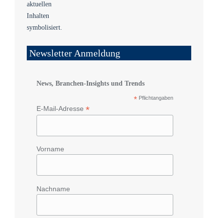
Newsletter Anmeldung
News, Branchen-Insights und Trends
*
Pflichtangaben
*
E-Mail-Adresse
Vorname
Nachname