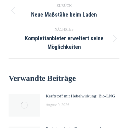
ZURÜCK
Neue Maßstäbe beim Laden
NÄCHSTES
Komplettanbieter erweitert seine
Möglichkeiten
Verwandte Beiträge
Kraftstoff mit Hebelwirkung: Bio-LNG
August 9, 2026