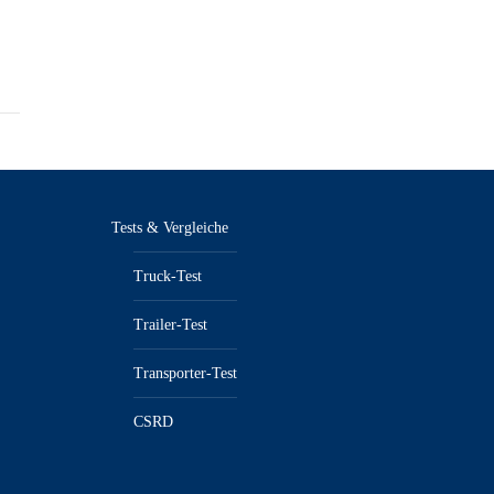
Tests & Vergleiche
Truck-Test
Trailer-Test
Transporter-Test
CSRD