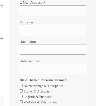
*
E-Mail-Adresse
ces
Vorname
um
Nachname
Unternehmen
Diese Themen interessieren mich:
Nutzfahrzeuge & Transporter
Trailer & Aufbauten
Logistik & Fuhrpark
Werkstatt & Aftermarket