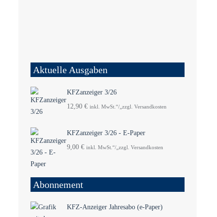
Aktuelle Ausgaben
KFZanzeiger 3/26
12,90
€
inkl. MwSt.“/„zzgl. Versandkosten
KFZanzeiger 3/26 - E-Paper
9,00
€
inkl. MwSt.“/„zzgl. Versandkosten
Abonnement
KFZ-Anzeiger Jahresabo (e-Paper)