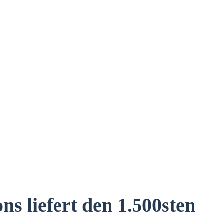
 liefert den 1.500sten