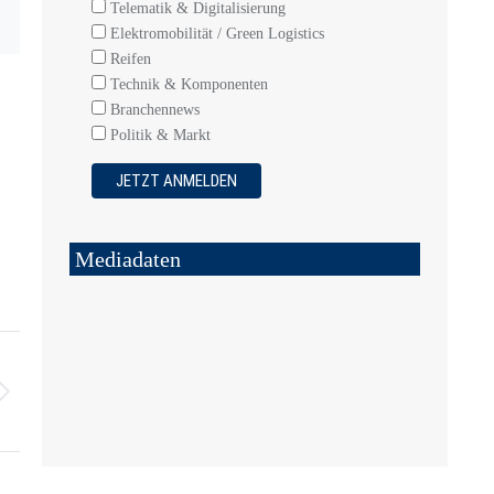
Telematik & Digitalisierung
Elektromobilität / Green Logistics
Reifen
Technik & Komponenten
Branchennews
Politik & Markt
Mediadaten