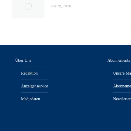
Juli 29, 2026
Über Uns
Abonnements
Redaktion
Unsere Ma
Anzeigenservice
Abonneme
Mediadaten
Newsletter