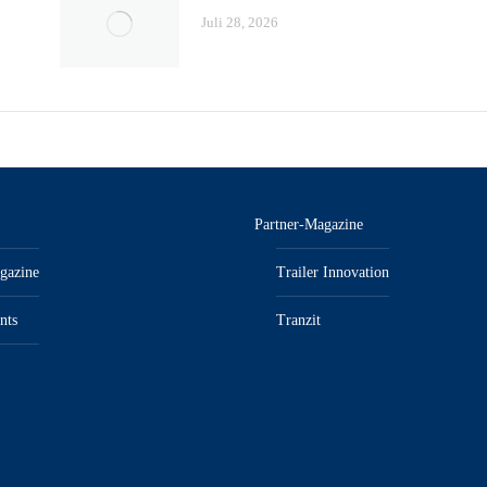
Juli 28, 2026
Partner-Magazine
gazine
Trailer Innovation
nts
Tranzit