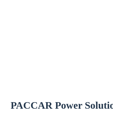
PACCAR Power Solutions