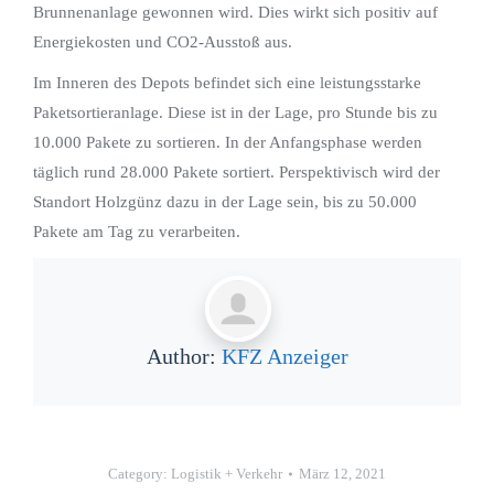
Brunnenanlage gewonnen wird. Dies wirkt sich positiv auf
Energiekosten und CO2-Ausstoß aus.
Im Inneren des Depots befindet sich eine leistungsstarke
Paketsortieranlage. Diese ist in der Lage, pro Stunde bis zu
10.000 Pakete zu sortieren. In der Anfangsphase werden
täglich rund 28.000 Pakete sortiert. Perspektivisch wird der
Standort Holzgünz dazu in der Lage sein, bis zu 50.000
Pakete am Tag zu verarbeiten.
Author:
KFZ Anzeiger
Category:
Logistik + Verkehr
März 12, 2021