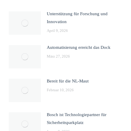
Unterstützung für Forschung und
Innovation
April 9, 2026
Automatisierung erreicht das Dock
März 27, 2026
Bereit für die NL-Maut
Februar 10, 2026
Bosch ist Technologiepartner für
Sicherheitsparkplatz