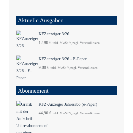
Aktuelle Ausgaben
KFZanzeiger 3/26
12,90
€
inkl. MwSt.“/„zzgl. Versandkosten
KFZanzeiger 3/26 - E-Paper
9,00
€
inkl. MwSt.“/„zzgl. Versandkosten
Abonnement
KFZ-Anzeiger Jahresabo (e-Paper)
44,90
€
inkl. MwSt.“/„zzgl. Versandkosten