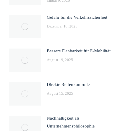
Januar 9, 2026
Gefahr für die Verkehrssicherheit
Dezember 18, 2025
Bessere Planbarkeit für E-Mobilität
August 19, 2025
Direkte Reifenkontrolle
August 15, 2025
Nachhaltigkeit als
Unternehmensphilosophie