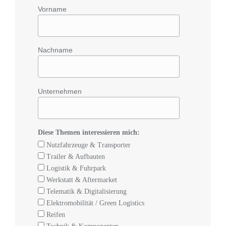
Vorname
Nachname
Unternehmen
Diese Themen interessieren mich:
Nutzfahrzeuge & Transporter
Trailer & Aufbauten
Logistik & Fuhrpark
Werkstatt & Aftermarket
Telematik & Digitalisierung
Elektromobilität / Green Logistics
Reifen