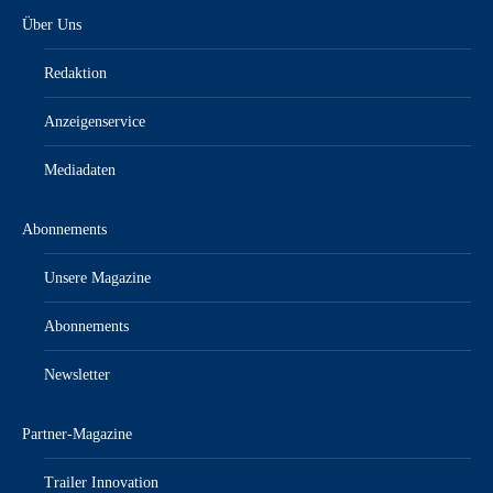
Über Uns
Redaktion
Anzeigenservice
Mediadaten
Abonnements
Unsere Magazine
Abonnements
Newsletter
Partner-Magazine
Trailer Innovation