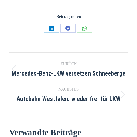
Beitrag teilen
ZURÜCK
Mercedes-Benz-LKW versetzen Schneeberge
NÄCHSTES
Autobahn Westfalen: wieder frei für LKW
Verwandte Beiträge