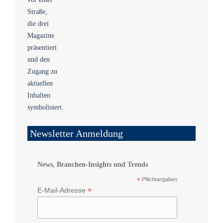
Newsletter Anmeldung
News, Branchen-Insights und Trends
*
Pflichtangaben
*
E-Mail-Adresse