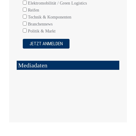
Elektromobilität / Green Logistics
Reifen
Technik & Komponenten
Branchennews
Politik & Markt
Mediadaten