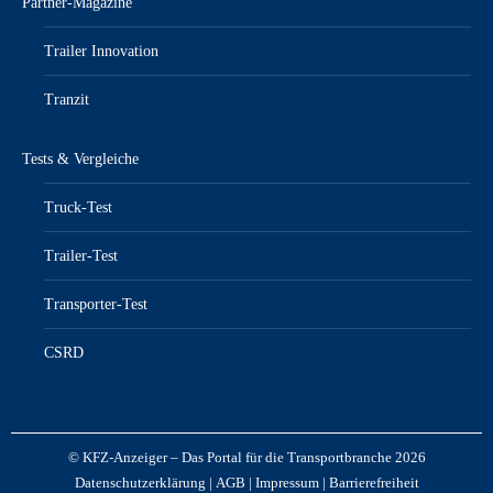
Partner-Magazine
Trailer Innovation
Tranzit
Tests & Vergleiche
Truck-Test
Trailer-Test
Transporter-Test
CSRD
© KFZ-Anzeiger – Das Portal für die Transportbranche 2026
Datenschutzerklärung
|
AGB
|
Impressum
|
Barrierefreiheit