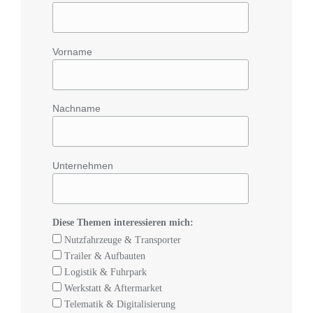
Vorname
Nachname
Unternehmen
Diese Themen interessieren mich:
Nutzfahrzeuge & Transporter
Trailer & Aufbauten
Logistik & Fuhrpark
Werkstatt & Aftermarket
Telematik & Digitalisierung