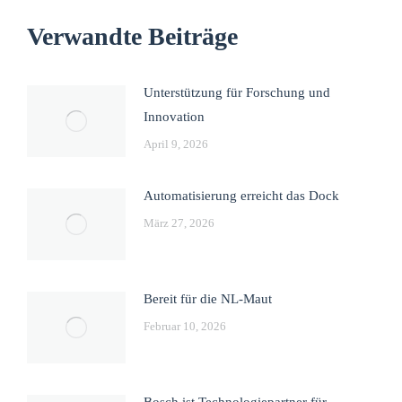
Verwandte Beiträge
Unterstützung für Forschung und
Innovation
April 9, 2026
Automatisierung erreicht das Dock
März 27, 2026
Bereit für die NL-Maut
Februar 10, 2026