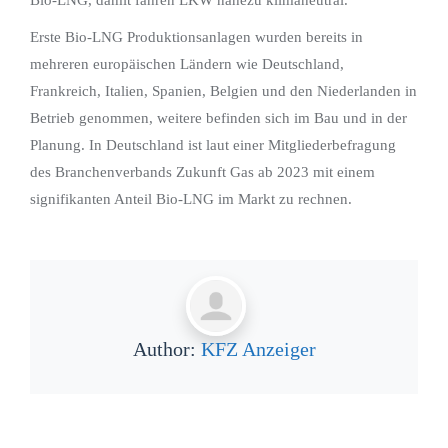
Bio-LNG, damit fahren LKW nahezu klimaneutral.
Erste Bio-LNG Produktionsanlagen wurden bereits in
mehreren europäischen Ländern wie Deutschland,
Frankreich, Italien, Spanien, Belgien und den Niederlanden in
Betrieb genommen, weitere befinden sich im Bau und in der
Planung. In Deutschland ist laut einer Mitgliederbefragung
des Branchenverbands Zukunft Gas ab 2023 mit einem
signifikanten Anteil Bio-LNG im Markt zu rechnen.
Author:
KFZ Anzeiger