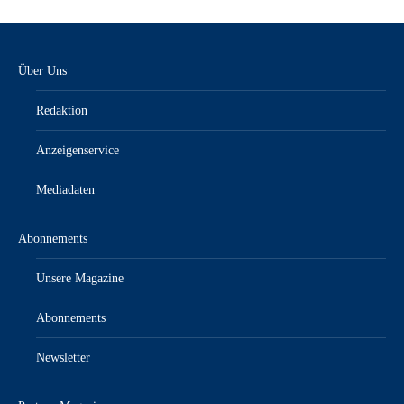
Über Uns
Redaktion
Anzeigenservice
Mediadaten
Abonnements
Unsere Magazine
Abonnements
Newsletter