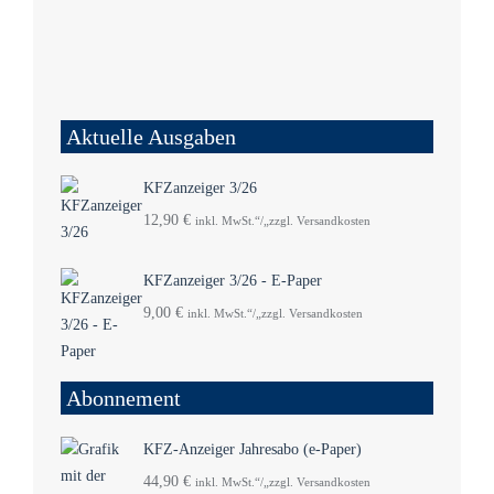
Aktuelle Ausgaben
KFZanzeiger 3/26
12,90
€
inkl. MwSt.“/„zzgl. Versandkosten
KFZanzeiger 3/26 - E-Paper
9,00
€
inkl. MwSt.“/„zzgl. Versandkosten
Abonnement
KFZ-Anzeiger Jahresabo (e-Paper)
44,90
€
inkl. MwSt.“/„zzgl. Versandkosten