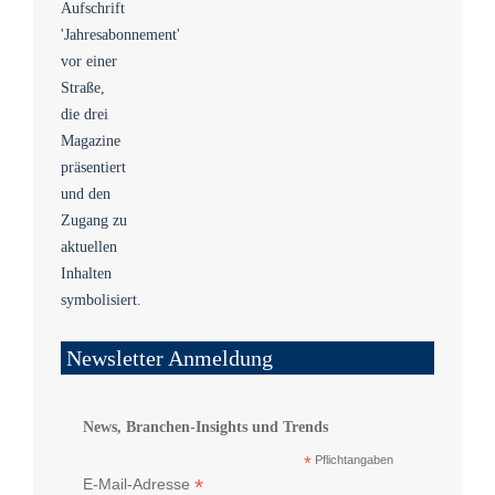
Newsletter Anmeldung
News, Branchen-Insights und Trends
*
Pflichtangaben
*
E-Mail-Adresse