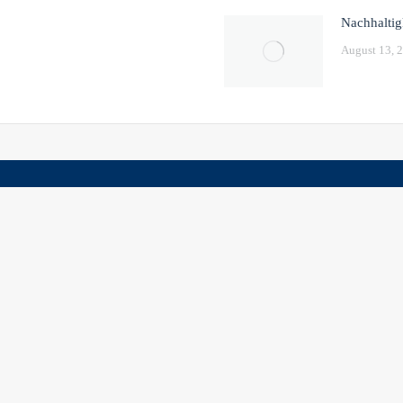
Nachhaltig
August 13, 