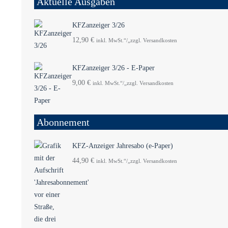
Aktuelle Ausgaben
KFZanzeiger 3/26
12,90
€
inkl. MwSt.“/„zzgl. Versandkosten
KFZanzeiger 3/26 - E-Paper
9,00
€
inkl. MwSt.“/„zzgl. Versandkosten
Abonnement
KFZ-Anzeiger Jahresabo (e-Paper)
44,90
€
inkl. MwSt.“/„zzgl. Versandkosten