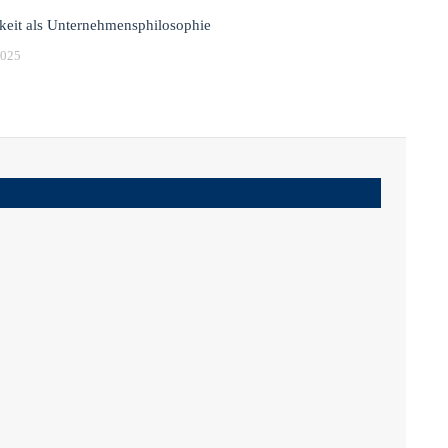
keit als Unternehmensphilosophie
2025