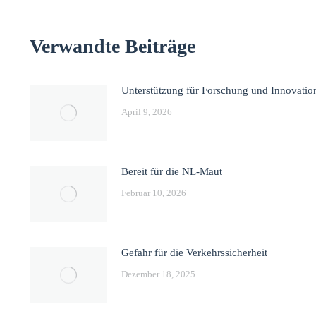
Verwandte Beiträge
Unterstützung für Forschung und Innovatio
April 9, 2026
Bereit für die NL-Maut
Februar 10, 2026
Gefahr für die Verkehrssicherheit
Dezember 18, 2025