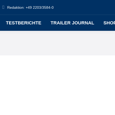
Redaktion: +49 2203/3584-0
TESTBERICHTE
TRAILER JOURNAL
SHO