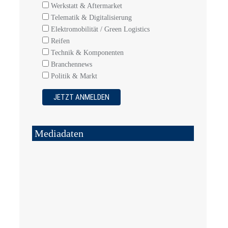
Werkstatt & Aftermarket
Telematik & Digitalisierung
Elektromobilität / Green Logistics
Reifen
Technik & Komponenten
Branchennews
Politik & Markt
Mediadaten