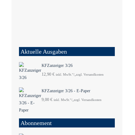
Aktuelle Ausgaben
KFZanzeiger 3/26
12,90
€
inkl. MwSt.“/„zzgl. Versandkosten
KFZanzeiger 3/26 - E-Paper
9,00
€
inkl. MwSt.“/„zzgl. Versandkosten
Abonnement