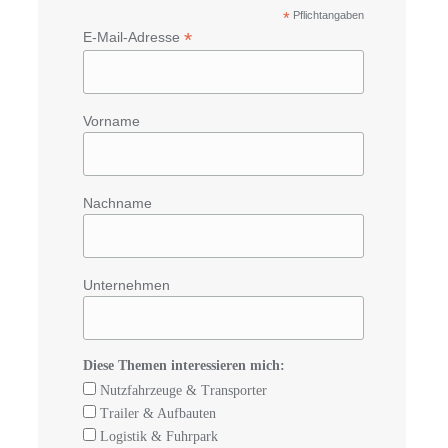
*
Pflichtangaben
*
E-Mail-Adresse
Vorname
Nachname
Unternehmen
Diese Themen interessieren mich:
Nutzfahrzeuge & Transporter
Trailer & Aufbauten
Logistik & Fuhrpark