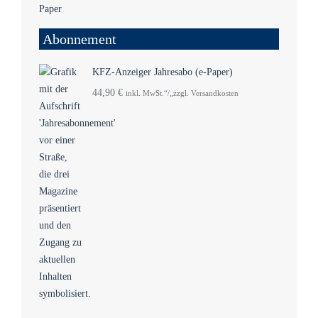
Abonnement
KFZ-Anzeiger Jahresabo (e-Paper)
44,90
€
inkl. MwSt.“/„zzgl. Versandkosten