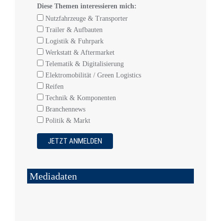
Diese Themen interessieren mich:
Nutzfahrzeuge & Transporter
Trailer & Aufbauten
Logistik & Fuhrpark
Werkstatt & Aftermarket
Telematik & Digitalisierung
Elektromobilität / Green Logistics
Reifen
Technik & Komponenten
Branchennews
Politik & Markt
Mediadaten