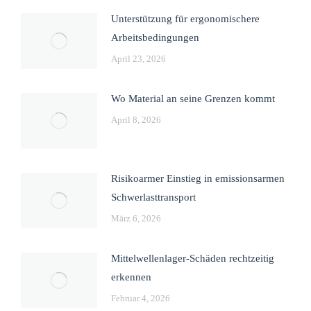
Unterstützung für ergonomischere
Arbeitsbedingungen
April 23, 2026
Wo Material an seine Grenzen kommt
April 8, 2026
Risikoarmer Einstieg in emissionsarmen
Schwerlasttransport
März 6, 2026
Mittelwellenlager-Schäden rechtzeitig
erkennen
Februar 4, 2026