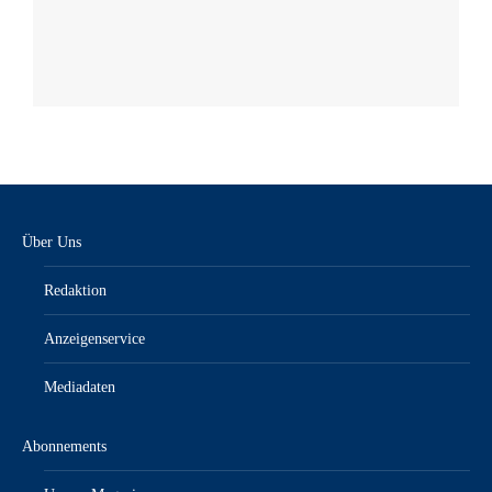
Über Uns
Redaktion
Anzeigenservice
Mediadaten
Abonnements