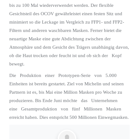
bis zu 100 Mal wiederverwendet werden. Der flexible
Gesichtsteil des OCOV gewährleistet einen festen Sitz und
minimiert so die Leckage im Vergleich zu FFP1- und FFP2-
Filtern und anderen waschbaren Masken. Ferner bietet die
neuartige Maske eine gute Abdichtung zwischen der
Atmosphäre und dem Gesicht des Trägers unabhängig davon,
ob die Haut trocken oder feucht ist und ob sich der Kopf
bewegt.
Die Produktion einer Prototypen-Serie von 5.000
Einheiten ist bereits gestartet. Ziel von Michelin und seinen
Partnern ist es, bis Mai eine Million Masken pro Woche zu
produzieren. Bis Ende Juni möchte das Unternehmen
eine Gesamtproduktion von fünf Millionen Masken
erreicht haben. Dies entspricht 500 Millionen Einwegmasken.