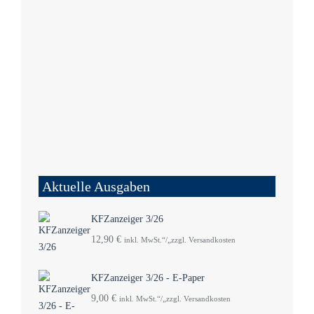
Aktuelle Ausgaben
KFZanzeiger 3/26
12,90
€
inkl. MwSt.“/„zzgl. Versandkosten
KFZanzeiger 3/26 - E-Paper
9,00
€
inkl. MwSt.“/„zzgl. Versandkosten