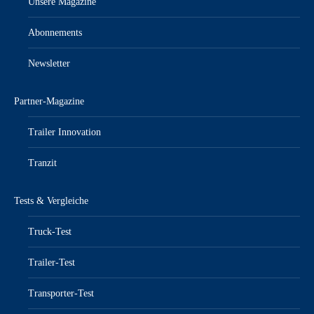
Unsere Magazine
Abonnements
Newsletter
Partner-Magazine
Trailer Innovation
Tranzit
Tests & Vergleiche
Truck-Test
Trailer-Test
Transporter-Test