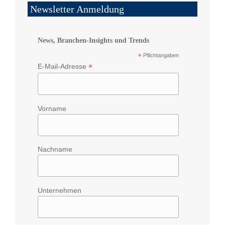
Newsletter Anmeldung
News, Branchen-Insights und Trends
*
Pflichtangaben
*
E-Mail-Adresse
Vorname
Nachname
Unternehmen