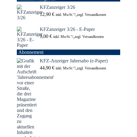
KFZanzeiger 3/26
12,90
€
inkl. MwSt.“/„zzgl. Versandkosten
KFZanzeiger 3/26 - E-Paper
9,00
€
inkl. MwSt.“/„zzgl. Versandkosten
Abonnement
KFZ-Anzeiger Jahresabo (e-Paper)
44,90
€
inkl. MwSt.“/„zzgl. Versandkosten