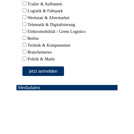
Trailer & Aufbauten
Logistik & Fuhrpark
Werkstatt & Aftermarket
Telematik & Digitalisierung
Elektromobilität / Green Logistics
Reifen
Technik & Komponenten
Branchennews
Politik & Markt
Mediadaten