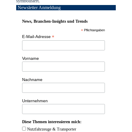
Newsletter Anmeldung
News, Branchen-Insights und Trends
*
Pflichtangaben
*
E-Mail-Adresse
Vorname
Nachname
Unternehmen
Diese Themen interessieren mich:
Nutzfahrzeuge & Transporter