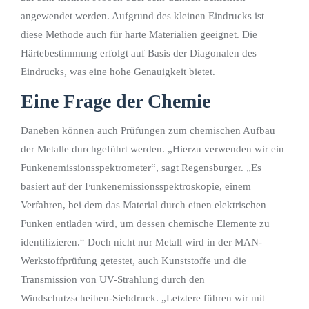
angewendet werden. Aufgrund des kleinen Eindrucks ist
diese Methode auch für harte Materialien geeignet. Die
Härtebestimmung erfolgt auf Basis der Diagonalen des
Eindrucks, was eine hohe Genauigkeit bietet.
Eine Frage der Chemie
Daneben können auch Prüfungen zum chemischen Aufbau
der Metalle durchgeführt werden. „Hierzu verwenden wir ein
Funkenemissionsspektrometer“, sagt Regensburger. „Es
basiert auf der Funkenemissionsspektroskopie, einem
Verfahren, bei dem das Material durch einen elektrischen
Funken entladen wird, um dessen chemische Elemente zu
identifizieren.“ Doch nicht nur Metall wird in der MAN-
Werkstoffprüfung getestet, auch Kunststoffe und die
Transmission von UV-Strahlung durch den
Windschutzscheiben-Siebdruck. „Letztere führen wir mit