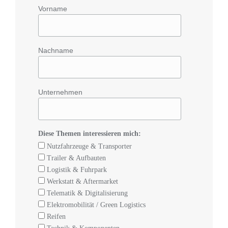
Vorname
Nachname
Unternehmen
Diese Themen interessieren mich:
Nutzfahrzeuge & Transporter
Trailer & Aufbauten
Logistik & Fuhrpark
Werkstatt & Aftermarket
Telematik & Digitalisierung
Elektromobilität / Green Logistics
Reifen