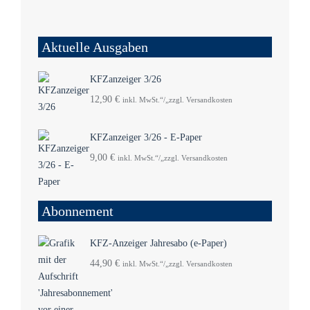
Aktuelle Ausgaben
KFZanzeiger 3/26
12,90
€
inkl. MwSt.“/„zzgl. Versandkosten
KFZanzeiger 3/26 - E-Paper
9,00
€
inkl. MwSt.“/„zzgl. Versandkosten
Abonnement
KFZ-Anzeiger Jahresabo (e-Paper)
44,90
€
inkl. MwSt.“/„zzgl. Versandkosten