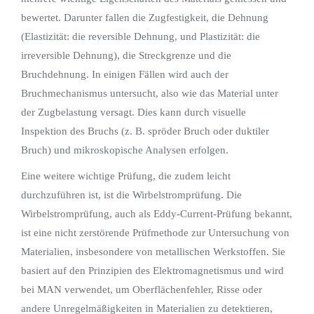
bewertet. Darunter fallen die Zugfestigkeit, die Dehnung
(Elastizität: die reversible Dehnung, und Plastizität: die
irreversible Dehnung), die Streckgrenze und die
Bruchdehnung. In einigen Fällen wird auch der
Bruchmechanismus untersucht, also wie das Material unter
der Zugbelastung versagt. Dies kann durch visuelle
Inspektion des Bruchs (z. B. spröder Bruch oder duktiler
Bruch) und mikroskopische Analysen erfolgen.
Eine weitere wichtige Prüfung, die zudem leicht
durchzuführen ist, ist die Wirbelstromprüfung. Die
Wirbelstromprüfung, auch als Eddy-Current-Prüfung bekannt,
ist eine nicht zerstörende Prüfmethode zur Untersuchung von
Materialien, insbesondere von metallischen Werkstoffen. Sie
basiert auf den Prinzipien des Elektromagnetismus und wird
bei MAN verwendet, um Oberflächenfehler, Risse oder
andere Unregelmäßigkeiten in Materialien zu detektieren,