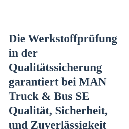
Die Werkstoffprüfung
in der
Qualitätssicherung
garantiert bei MAN
Truck & Bus SE
Qualität, Sicherheit,
und Zuverlässigkeit