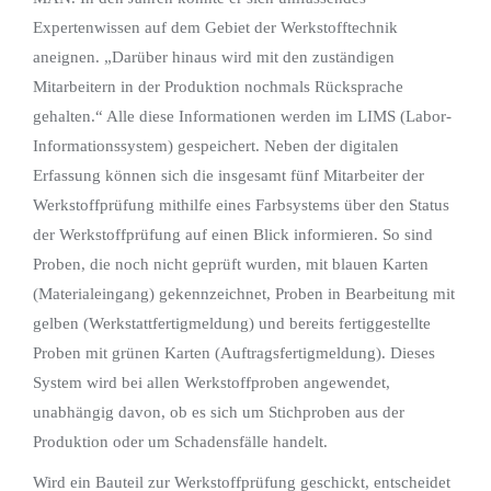
Expertenwissen auf dem Gebiet der Werkstofftechnik
aneignen. „Darüber hinaus wird mit den zuständigen
Mitarbeitern in der Produktion nochmals Rücksprache
gehalten.“ Alle diese Informationen werden im LIMS (Labor-
Informationssystem) gespeichert. Neben der digitalen
Erfassung können sich die insgesamt fünf Mitarbeiter der
Werkstoffprüfung mithilfe eines Farbsystems über den Status
der Werkstoffprüfung auf einen Blick informieren. So sind
Proben, die noch nicht geprüft wurden, mit blauen Karten
(Materialeingang) gekennzeichnet, Proben in Bearbeitung mit
gelben (Werkstattfertigmeldung) und bereits fertiggestellte
Proben mit grünen Karten (Auftragsfertigmeldung). Dieses
System wird bei allen Werkstoffproben angewendet,
unabhängig davon, ob es sich um Stichproben aus der
Produktion oder um Schadensfälle handelt.
Wird ein Bauteil zur Werkstoffprüfung geschickt, entscheidet