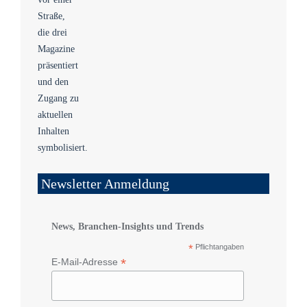
Newsletter Anmeldung
News, Branchen-Insights und Trends
*
Pflichtangaben
*
E-Mail-Adresse