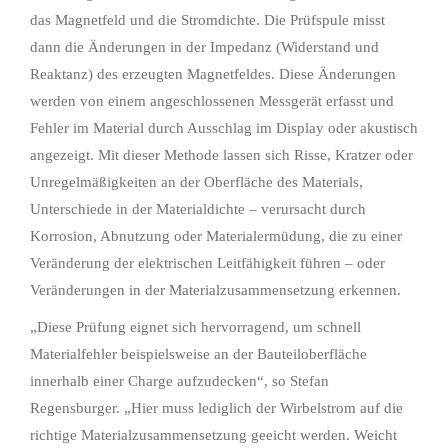
das Magnetfeld und die Stromdichte. Die Prüfspule misst
dann die Änderungen in der Impedanz (Widerstand und
Reaktanz) des erzeugten Magnetfeldes. Diese Änderungen
werden von einem angeschlossenen Messgerät erfasst und
Fehler im Material durch Ausschlag im Display oder akustisch
angezeigt. Mit dieser Methode lassen sich Risse, Kratzer oder
Unregelmäßigkeiten an der Oberfläche des Materials,
Unterschiede in der Materialdichte – verursacht durch
Korrosion, Abnutzung oder Materialermüdung, die zu einer
Veränderung der elektrischen Leitfähigkeit führen – oder
Veränderungen in der Materialzusammensetzung erkennen.
„Diese Prüfung eignet sich hervorragend, um schnell
Materialfehler beispielsweise an der Bauteiloberfläche
innerhalb einer Charge aufzudecken“, so Stefan
Regensburger. „Hier muss lediglich der Wirbelstrom auf die
richtige Materialzusammensetzung geeicht werden. Weicht