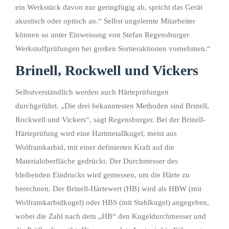
ein Werkstück davon nur geringfügig ab, spricht das Gerät
akustisch oder optisch an.“ Selbst ungelernte Mitarbeiter
können so unter Einweisung von Stefan Regensburger
Werkstoffprüfungen bei großen Sortieraktionen vornehmen.“
Brinell, Rockwell und Vickers
Selbstverständlich werden auch Härteprüfungen
durchgeführt. „Die drei bekanntesten Methoden sind Brinell,
Rockwell und Vickers“, sagt Regensburger. Bei der Brinell-
Härteprüfung wird eine Hartmetallkugel, meist aus
Wolframkarbid, mit einer definierten Kraft auf die
Materialoberfläche gedrückt. Der Durchmesser des
bleibenden Eindrucks wird gemessen, um die Härte zu
berechnen. Der Brinell-Härtewert (HB) wird als HBW (mit
Wolframkarbidkugel) oder HBS (mit Stahlkugel) angegeben,
wobei die Zahl nach dem „HB“ den Kugeldurchmesser und