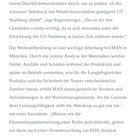
einem Durchlichtdensitometer durch, um zu prüfen, ob der
schwarze Siebdruck auf Windschutzscheiben genügend UV-
Strahlung abhält“, sagt Regensburger. „Das ist für den
Glaskleber extrem wichtig, da er sich ansonsten unter der
Einwirkung der UV-Strahlung in kurzer Zeit auflösen würde.“
Die Werkstoffprüfung ist eine wichtige Abteilung bei MAN in
München. Durch die präzise Analyse der Materialien werden
Fehler, Ausfälle und Schäden während der Produktion und
später im Betrieb vermieden, was für die Langlebigkeit der
Produkte und die Sicherheit der Nutzer entscheidend ist.
Darüber hinaus erfüllt MAN damit gesetzliche Normen und
Anforderungen in der Nutzfahrzeugindustrie. An die Grenzen
ihrer Leistungsfähigkeit stößt die Abteilung so gut wie nie –
mit einer Ausnahme. „Müssen wir die
Elementzusammensetzung einer Probe aufschlüsseln, geben
wir diese nach einer Voruntersuchung zur EDX-Analyse