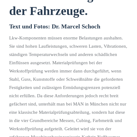
der Fahrzeuge.
Text und Fotos: Dr. Marcel Schoch
Lkw-Komponenten müssen enorme Belastungen aushalten.
Sie sind hohen Laufleistungen, schweren Lasten, Vibrationen,
ständigen Temperaturwechseln und anderen schädlichen
Einflüssen ausgesetzt. Materialprüfungen bei der
Werkstoffprüfung werden immer dann durchgeführt, wenn
Stahl, Guss, Kunststoffe oder Schweißnähte die geforderten
Festigkeiten und zulässigen Ermüdungsgrenzen potenziell
nicht erfüllen. Da diese Anforderungen jedoch recht breit
gefächert sind, unterhält man bei MAN in München nicht nur
eine klassische Materialprüfungsabteilung, sondern hat diese
in die vier Grundbereiche Messen, Cubing, Farbmetrik und
Werkstoffprüfung aufgeteilt. Geleitet wird sie von der
erfahrenen Maschinenbauingenieurin Kathrin Nußbaumer.