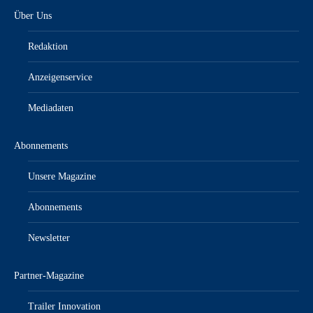
Über Uns
Redaktion
Anzeigenservice
Mediadaten
Abonnements
Unsere Magazine
Abonnements
Newsletter
Partner-Magazine
Trailer Innovation