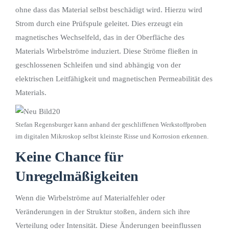
ohne dass das Material selbst beschädigt wird. Hierzu wird
Strom durch eine Prüfspule geleitet. Dies erzeugt ein
magnetisches Wechselfeld, das in der Oberfläche des
Materials Wirbelströme induziert. Diese Ströme fließen in
geschlossenen Schleifen und sind abhängig von der
elektrischen Leitfähigkeit und magnetischen Permeabilität des
Materials.
Stefan Regensburger kann anhand der geschliffenen Werkstoffproben
im digitalen Mikroskop selbst kleinste Risse und Korrosion erkennen.
Keine Chance für
Unregelmäßigkeiten
Wenn die Wirbelströme auf Materialfehler oder
Veränderungen in der Struktur stoßen, ändern sich ihre
Verteilung oder Intensität. Diese Änderungen beeinflussen