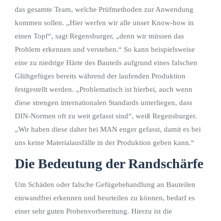
das gesamte Team, welche Prüfmethoden zur Anwendung
kommen sollen. „Hier werfen wir alle unser Know-how in
einen Topf“, sagt Regensburger, „denn wir müssen das
Problem erkennen und verstehen.“ So kann beispielsweise
eine zu niedrige Härte des Bauteils aufgrund eines falschen
Glühgefüges bereits während der laufenden Produktion
festgestellt werden. „Problematisch ist hierbei, auch wenn
diese strengen internationalen Standards unterliegen, dass
DIN-Normen oft zu weit gefasst sind“, weiß Regensburger.
„Wir haben diese daher bei MAN enger gefasst, damit es bei
uns keine Materialausfälle in der Produktion geben kann.“
Die Bedeutung der Randschärfe
Um Schäden oder falsche Gefügebehandlung an Bauteilen
einwandfrei erkennen und beurteilen zu können, bedarf es
einer sehr guten Probenvorbereitung. Hierzu ist die