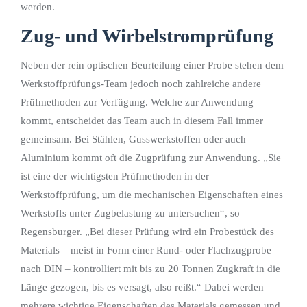
werden.
Zug- und Wirbelstromprüfung
Neben der rein optischen Beurteilung einer Probe stehen dem
Werkstoffprüfungs-Team jedoch noch zahlreiche andere
Prüfmethoden zur Verfügung. Welche zur Anwendung
kommt, entscheidet das Team auch in diesem Fall immer
gemeinsam. Bei Stählen, Gusswerkstoffen oder auch
Aluminium kommt oft die Zugprüfung zur Anwendung. „Sie
ist eine der wichtigsten Prüfmethoden in der
Werkstoffprüfung, um die mechanischen Eigenschaften eines
Werkstoffs unter Zugbelastung zu untersuchen“, so
Regensburger. „Bei dieser Prüfung wird ein Probestück des
Materials – meist in Form einer Rund- oder Flachzugprobe
nach DIN – kontrolliert mit bis zu 20 Tonnen Zugkraft in die
Länge gezogen, bis es versagt, also reißt.“ Dabei werden
mehrere wichtige Eigenschaften des Materials gemessen und