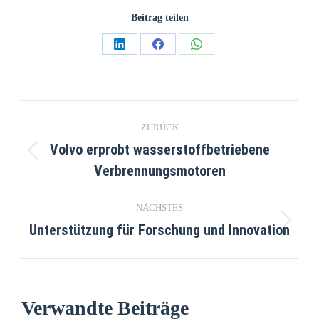
Beitrag teilen
ZURÜCK
Volvo erprobt wasserstoffbetriebene
Verbrennungsmotoren
NÄCHSTES
Unterstützung für Forschung und Innovation
Verwandte Beiträge