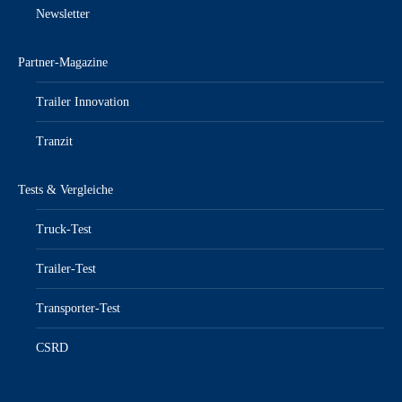
Newsletter
Partner-Magazine
Trailer Innovation
Tranzit
Tests & Vergleiche
Truck-Test
Trailer-Test
Transporter-Test
CSRD