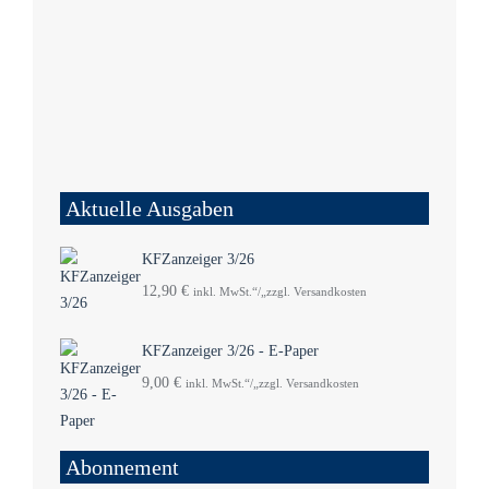
Aktuelle Ausgaben
KFZanzeiger 3/26
12,90
€
inkl. MwSt.“/„zzgl. Versandkosten
KFZanzeiger 3/26 - E-Paper
9,00
€
inkl. MwSt.“/„zzgl. Versandkosten
Abonnement