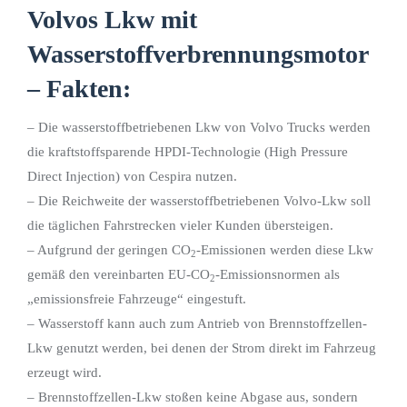
Volvos Lkw mit
Wasserstoffverbrennungsmotor
– Fakten:
– Die wasserstoffbetriebenen Lkw von Volvo Trucks werden
die kraftstoffsparende HPDI-Technologie (High Pressure
Direct Injection) von Cespira nutzen.
– Die Reichweite der wasserstoffbetriebenen Volvo-Lkw soll
die täglichen Fahrstrecken vieler Kunden übersteigen.
– Aufgrund der geringen CO
-Emissionen werden diese Lkw
2
gemäß den vereinbarten EU-CO
-Emissionsnormen als
2
„emissionsfreie Fahrzeuge“ eingestuft.
– Wasserstoff kann auch zum Antrieb von Brennstoffzellen-
Lkw genutzt werden, bei denen der Strom direkt im Fahrzeug
erzeugt wird.
– Brennstoffzellen-Lkw stoßen keine Abgase aus, sondern