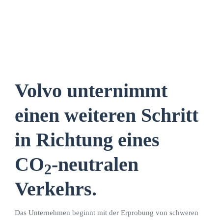
Volvo unternimmt
einen weiteren Schritt
in Richtung eines
CO
-neutralen
2
Verkehrs.
Das Unternehmen beginnt mit der Erprobung von schweren