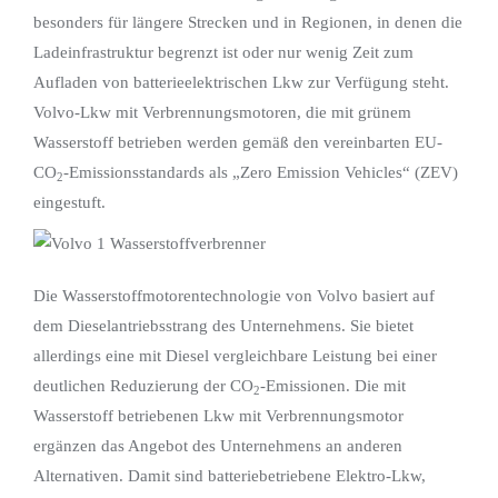
besonders für längere Strecken und in Regionen, in denen die
Ladeinfrastruktur begrenzt ist oder nur wenig Zeit zum
Aufladen von batterieelektrischen Lkw zur Verfügung steht.
Volvo-Lkw mit Verbrennungsmotoren, die mit grünem
Wasserstoff betrieben werden gemäß den vereinbarten EU-
CO
-Emissionsstandards als „Zero Emission Vehicles“ (ZEV)
2
eingestuft.
Die Wasserstoffmotorentechnologie von Volvo basiert auf
dem Dieselantriebsstrang des Unternehmens. Sie bietet
allerdings eine mit Diesel vergleichbare Leistung bei einer
deutlichen Reduzierung der CO
-Emissionen. Die mit
2
Wasserstoff betriebenen Lkw mit Verbrennungsmotor
ergänzen das Angebot des Unternehmens an anderen
Alternativen. Damit sind batteriebetriebene Elektro-Lkw,