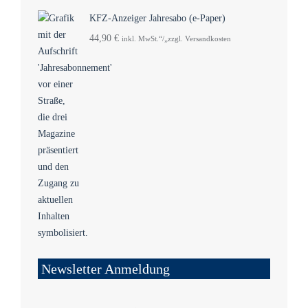
KFZ-Anzeiger Jahresabo (e-Paper)
44,90
€
inkl. MwSt.“/„zzgl. Versandkosten
Newsletter Anmeldung