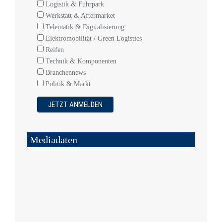
Logistik & Fuhrpark
Werkstatt & Aftermarket
Telematik & Digitalisierung
Elektromobilität / Green Logistics
Reifen
Technik & Komponenten
Branchennews
Politik & Markt
Mediadaten