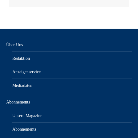
Über Uns
Redaktion
Anzeigenservice
Mediadaten
Abonnements
Unsere Magazine
Abonnements