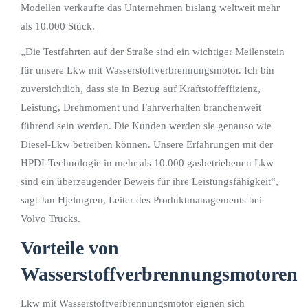
Modellen verkaufte das Unternehmen bislang weltweit mehr
als 10.000 Stück.
„Die Testfahrten auf der Straße sind ein wichtiger Meilenstein
für unsere Lkw mit Wasserstoffverbrennungsmotor. Ich bin
zuversichtlich, dass sie in Bezug auf Kraftstoffeffizienz,
Leistung, Drehmoment und Fahrverhalten branchenweit
führend sein werden. Die Kunden werden sie genauso wie
Diesel-Lkw betreiben können. Unsere Erfahrungen mit der
HPDI-Technologie in mehr als 10.000 gasbetriebenen Lkw
sind ein überzeugender Beweis für ihre Leistungsfähigkeit“,
sagt Jan Hjelmgren, Leiter des Produktmanagements bei
Volvo Trucks.
Vorteile von
Wasserstoffverbrennungsmotoren
Lkw mit Wasserstoffverbrennungsmotor eignen sich