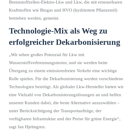
Brennstoffzellen-Elektro-Lkw und Lkw, die mit erneuerbaren
Kraftstoffen wie Biogas und HVO (hydriertem Pflanzenöl)
betrieben werden, gemeint.
Technologie-Mix als Weg zu
erfolgreicher Dekarbonisierung
„Wir sehen großes Potenzial für Lkw mit
Wasserstoffverbrennungsmotor, und sie werden beim
Übergang zu einem emissionsfreien Verkehr eine wichtige
Rolle spielen. Für die Dekarbonisierung werden verschiedene
Technologien benötigt. Als globaler Lkw-Hersteller bieten wir
eine Vielzahl von Dekarbonisierungslösungen an und helfen
unseren Kunden dabei, die beste Alternative auszuwählen –
unter Berücksichtigung der Transportaufträge, der
verfügbaren Infrastruktur und der Preise für grüne Energie“,
sagt Jan Hjelmgren.