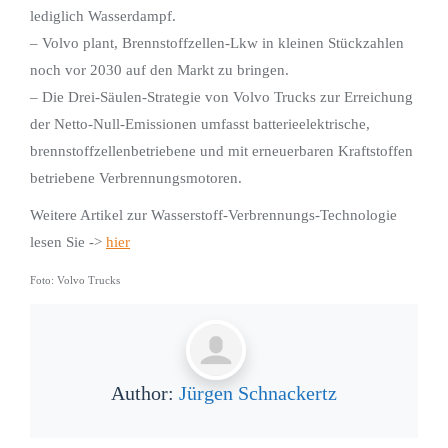
lediglich Wasserdampf.
– Volvo plant, Brennstoffzellen-Lkw in kleinen Stückzahlen
noch vor 2030 auf den Markt zu bringen.
– Die Drei-Säulen-Strategie von Volvo Trucks zur Erreichung
der Netto-Null-Emissionen umfasst batterieelektrische,
brennstoffzellenbetriebene und mit erneuerbaren Kraftstoffen
betriebene Verbrennungsmotoren.
Weitere Artikel zur Wasserstoff-Verbrennungs-Technologie
lesen Sie ->
hier
Foto: Volvo Trucks
Author:
Jürgen Schnackertz