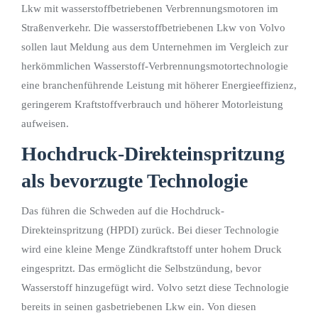
Lkw mit wasserstoffbetriebenen Verbrennungsmotoren im
Straßenverkehr. Die wasserstoffbetriebenen Lkw von Volvo
sollen laut Meldung aus dem Unternehmen im Vergleich zur
herkömmlichen Wasserstoff-Verbrennungsmotortechnologie
eine branchenführende Leistung mit höherer Energieeffizienz,
geringerem Kraftstoffverbrauch und höherer Motorleistung
aufweisen.
Hochdruck-Direkteinspritzung
als bevorzugte Technologie
Das führen die Schweden auf die Hochdruck-
Direkteinspritzung (HPDI) zurück. Bei dieser Technologie
wird eine kleine Menge Zündkraftstoff unter hohem Druck
eingespritzt. Das ermöglicht die Selbstzündung, bevor
Wasserstoff hinzugefügt wird. Volvo setzt diese Technologie
bereits in seinen gasbetriebenen Lkw ein. Von diesen