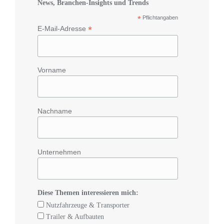
News, Branchen-Insights und Trends
*
Pflichtangaben
*
E-Mail-Adresse
Vorname
Nachname
Unternehmen
Diese Themen interessieren mich:
Nutzfahrzeuge & Transporter
Trailer & Aufbauten