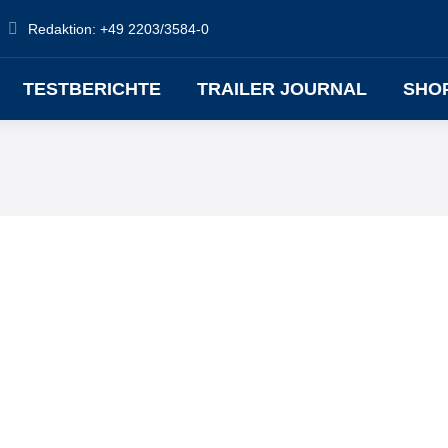
Redaktion: +49 2203/3584-0
TESTBERICHTE
TRAILER JOURNAL
SHO