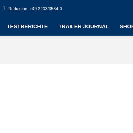
Redaktion: +49 2203/3584-0
TESTBERICHTE
TRAILER JOURNAL
SHO