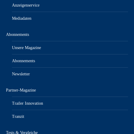
Anzeigenservice
Mediadaten
Abonnements
Unsere Magazine
Abonnements
Newsletter
Partner-Magazine
Trailer Innovation
Tranzit
Tests & Vergleiche