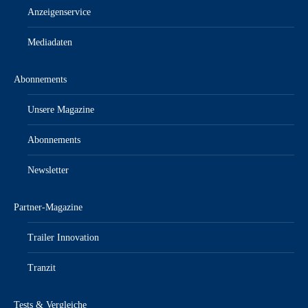
Anzeigenservice
Mediadaten
Abonnements
Unsere Magazine
Abonnements
Newsletter
Partner-Magazine
Trailer Innovation
Tranzit
Tests & Vergleiche