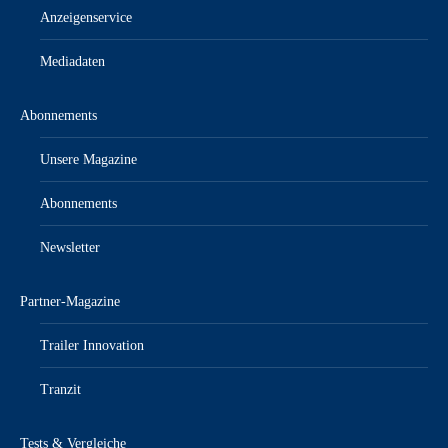
Anzeigenservice
Mediadaten
Abonnements
Unsere Magazine
Abonnements
Newsletter
Partner-Magazine
Trailer Innovation
Tranzit
Tests & Vergleiche