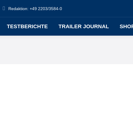
Redaktion: +49 2203/3584-0
TESTBERICHTE
TRAILER JOURNAL
SHO