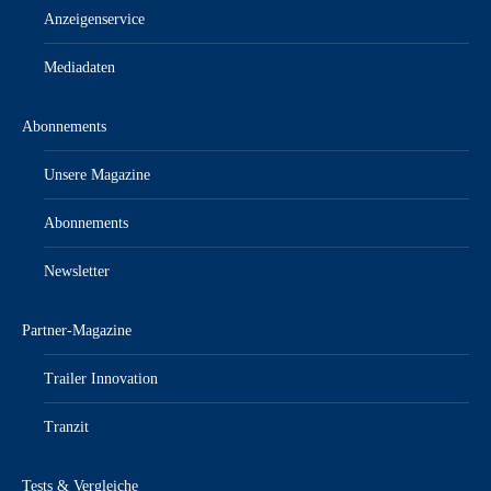
Anzeigenservice
Mediadaten
Abonnements
Unsere Magazine
Abonnements
Newsletter
Partner-Magazine
Trailer Innovation
Tranzit
Tests & Vergleiche