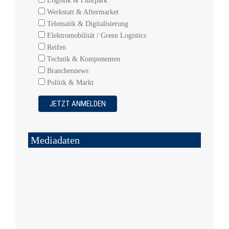
Logistik & Fuhrpark
Werkstatt & Aftermarket
Telematik & Digitalisierung
Elektromobilität / Green Logistics
Reifen
Technik & Komponenten
Branchennews
Politik & Markt
Mediadaten