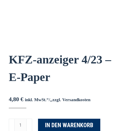
KFZ-anzeiger 4/23 –
E-Paper
4,80
€
inkl. MwSt.“/„zzgl. Versandkosten
IN DEN WARENKORB