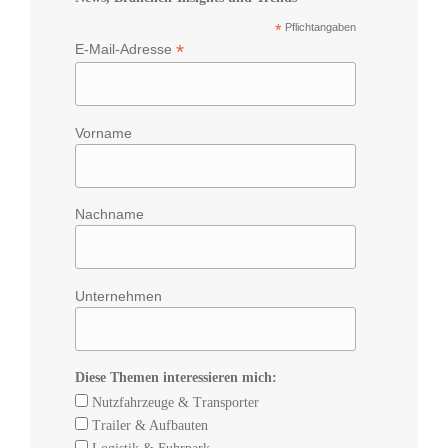
*
Pflichtangaben
*
E-Mail-Adresse
Vorname
Nachname
Unternehmen
Diese Themen interessieren mich:
Nutzfahrzeuge & Transporter
Trailer & Aufbauten