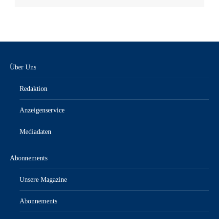
Über Uns
Redaktion
Anzeigenservice
Mediadaten
Abonnements
Unsere Magazine
Abonnements