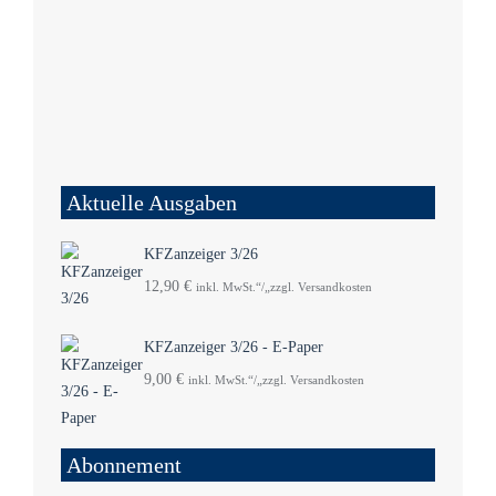
Aktuelle Ausgaben
KFZanzeiger 3/26
12,90
€
inkl. MwSt.“/„zzgl. Versandkosten
KFZanzeiger 3/26 - E-Paper
9,00
€
inkl. MwSt.“/„zzgl. Versandkosten
Abonnement