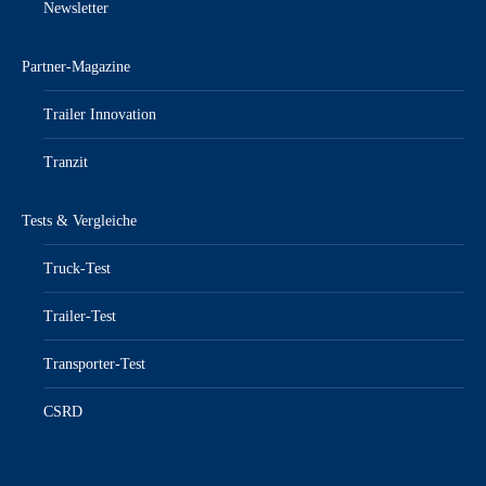
Newsletter
Partner-Magazine
Trailer Innovation
Tranzit
Tests & Vergleiche
Truck-Test
Trailer-Test
Transporter-Test
CSRD