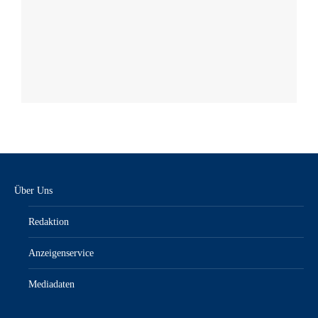
Über Uns
Redaktion
Anzeigenservice
Mediadaten