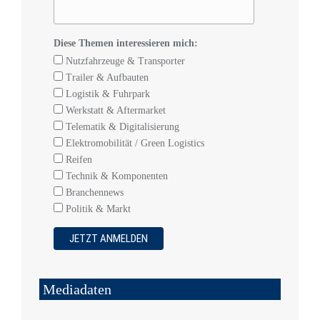
Diese Themen interessieren mich:
Nutzfahrzeuge & Transporter
Trailer & Aufbauten
Logistik & Fuhrpark
Werkstatt & Aftermarket
Telematik & Digitalisierung
Elektromobilität / Green Logistics
Reifen
Technik & Komponenten
Branchennews
Politik & Markt
Mediadaten