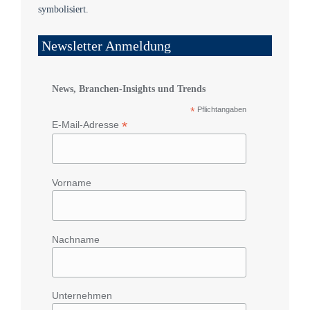
Newsletter Anmeldung
News, Branchen-Insights und Trends
*
Pflichtangaben
*
E-Mail-Adresse
Vorname
Nachname
Unternehmen