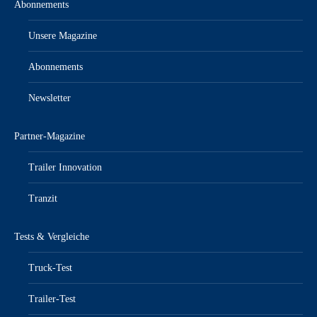
Abonnements
Unsere Magazine
Abonnements
Newsletter
Partner-Magazine
Trailer Innovation
Tranzit
Tests & Vergleiche
Truck-Test
Trailer-Test