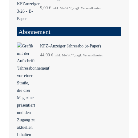
9,00
€
inkl. MwSt.“/„zzgl. Versandkosten
Abonnement
KFZ-Anzeiger Jahresabo (e-Paper)
44,90
€
inkl. MwSt.“/„zzgl. Versandkosten