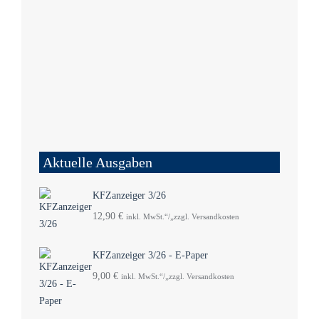
Aktuelle Ausgaben
KFZanzeiger 3/26
12,90
€
inkl. MwSt.“/„zzgl. Versandkosten
KFZanzeiger 3/26 - E-Paper
9,00
€
inkl. MwSt.“/„zzgl. Versandkosten