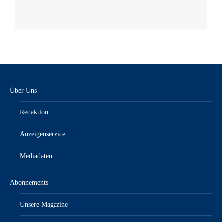
Über Uns
Redaktion
Anzeigenservice
Mediadaten
Abonnements
Unsere Magazine