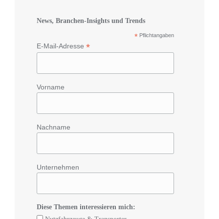
News, Branchen-Insights und Trends
*
Pflichtangaben
*
E-Mail-Adresse
Vorname
Nachname
Unternehmen
Diese Themen interessieren mich: