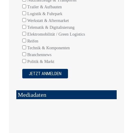
Nutzfahrzeuge & Transporter
Trailer & Aufbauten
Logistik & Fuhrpark
Werkstatt & Aftermarket
Telematik & Digitalisierung
Elektromobilität / Green Logistics
Reifen
Technik & Komponenten
Branchennews
Politik & Markt
Mediadaten