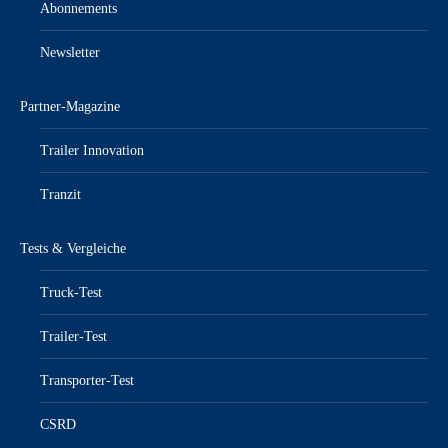
Abonnements
Newsletter
Partner-Magazine
Trailer Innovation
Tranzit
Tests & Vergleiche
Truck-Test
Trailer-Test
Transporter-Test
CSRD