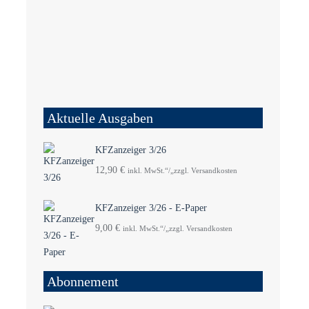
Aktuelle Ausgaben
KFZanzeiger 3/26
12,90
€
inkl. MwSt.“/„zzgl. Versandkosten
KFZanzeiger 3/26 - E-Paper
9,00
€
inkl. MwSt.“/„zzgl. Versandkosten
Abonnement