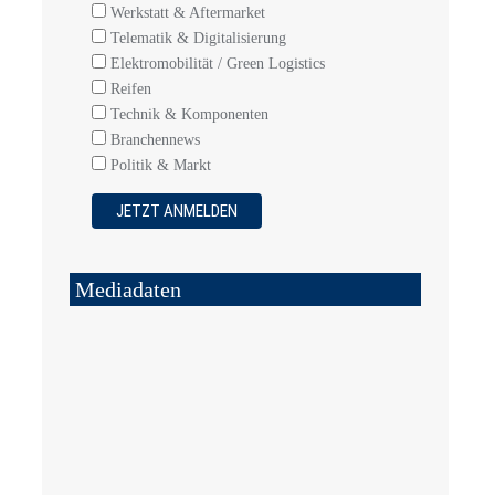
Werkstatt & Aftermarket
Telematik & Digitalisierung
Elektromobilität / Green Logistics
Reifen
Technik & Komponenten
Branchennews
Politik & Markt
Mediadaten