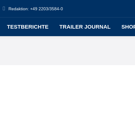
Redaktion: +49 2203/3584-0
TESTBERICHTE
TRAILER JOURNAL
SHO