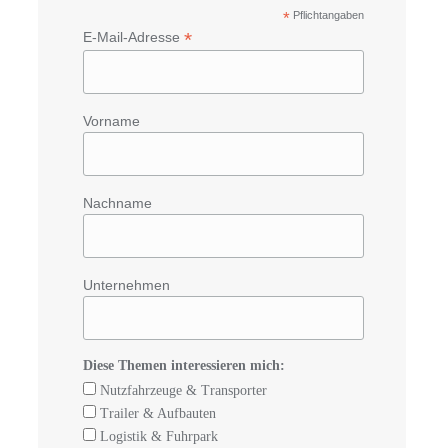
*
Pflichtangaben
*
E-Mail-Adresse
Vorname
Nachname
Unternehmen
Diese Themen interessieren mich:
Nutzfahrzeuge & Transporter
Trailer & Aufbauten
Logistik & Fuhrpark