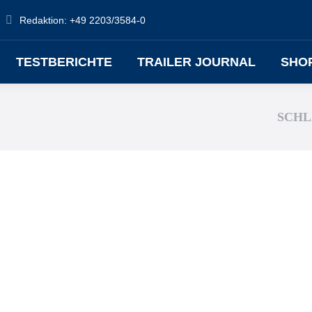
Redaktion: +49 2203/3584-0
TESTBERICHTE
TRAILER JOURNAL
SHO
SCHL