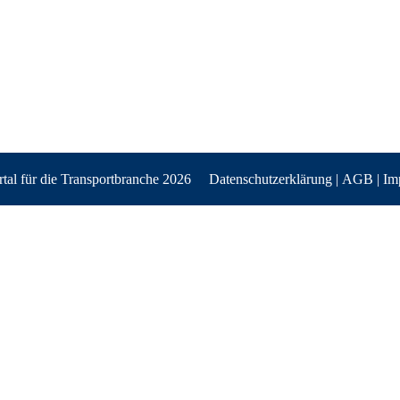
al für die Transportbranche 2026
Datenschutzerklärung
|
AGB
|
Im