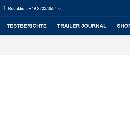
Redaktion: +49 2203/3584-0
TESTBERICHTE
TRAILER JOURNAL
SHO