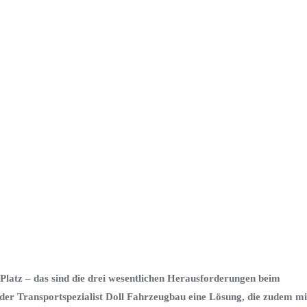
Platz – das sind die drei wesentlichen Herausforderungen beim
der Transportspezialist Doll Fahrzeugbau eine Lösung, die zudem mi