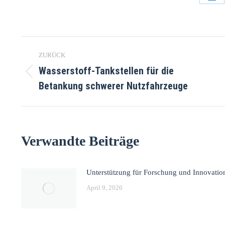
ZURÜCK
Wasserstoff-Tankstellen für die
Betankung schwerer Nutzfahrzeuge
Verwandte Beiträge
Unterstützung für Forschung und Innovatio
April 9, 2026