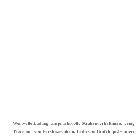
Wertvolle Ladung, anspruchsvolle Straßenverhältnisse, wenig 
Transport von Forstmaschinen. In diesem Umfeld präsentiert 