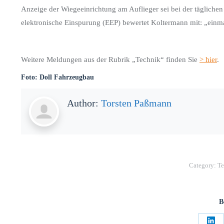
Anzeige der Wiegeeinrichtung am Auflieger sei bei der tägliche
elektronische Einspurung (EEP) bewertet Koltermann mit: „einmal 
Weitere Meldungen aus der Rubrik „Technik“ finden Sie
> hier
.
Foto: Doll Fahrzeugbau
Author:
Torsten Paßmann
Category:
Te
B