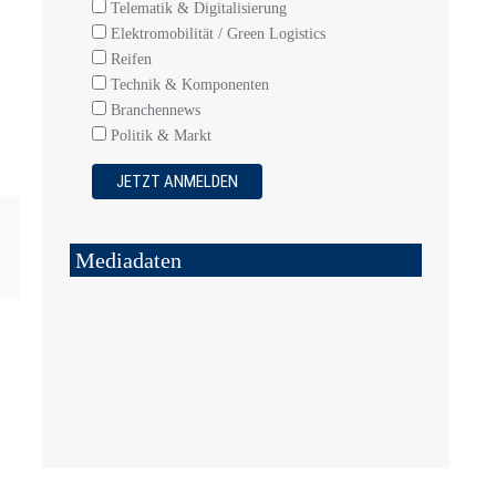
Telematik & Digitalisierung
Elektromobilität / Green Logistics
Reifen
Technik & Komponenten
Branchennews
Politik & Markt
Mediadaten