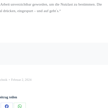
n Arbeit unverzichtbar geworden, um die Nutzlast zu bestimmen. Die
drücken, eingespurt – und auf geht ́s.“
chnik
Februar 2, 2024
eitrag teilen